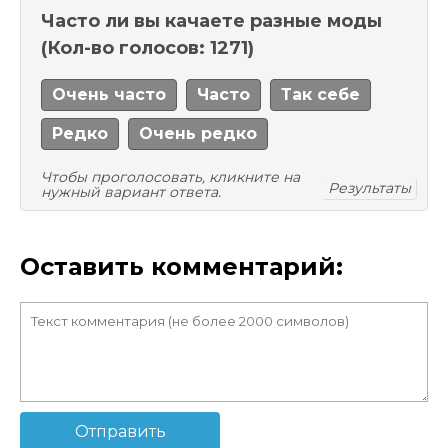
Часто ли вы качаете разные моды
(Кол-во голосов: 1271)
Очень часто
Часто
Так себе
Редко
Очень редко
Чтобы проголосовать, кликните на
Результаты
нужный вариант ответа.
Оставить комментарий:
Отправить