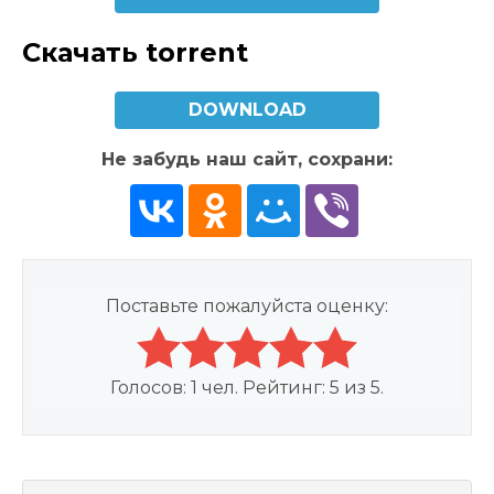
Скачать torrent
DOWNLOAD
Не забудь наш сайт, сохрани:
Поставьте пожалуйста оценку:
Голосов:
1
чел. Рейтинг:
5
из
5
.