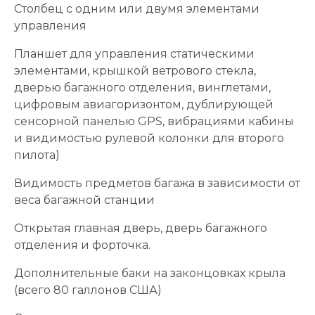
Столбец с одним или двумя элементами
управления
Планшет для управления статическими
элементами, крышкой ветрового стекла,
дверью багажного отделения, винглетами,
цифровым авиагоризонтом, дублирующей
сенсорной панелью GPS, вибрациями кабины
и видимостью рулевой колонки для второго
пилота)
Видимость предметов багажа в зависимости от
веса багажной станции
Открытая главная дверь, дверь багажного
отделения и форточка.
Дополнительные баки на законцовках крыла
(всего 80 галлонов США)