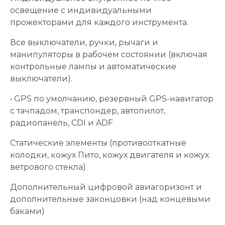
освещение с индивидуальными
прожекторами для каждого инструмента.
Все выключатели, ручки, рычаги и
манипуляторы в рабочем состоянии (включая
контрольные лампы и автоматические
выключатели).
• GPS по умолчанию, резервный GPS-навигатор
с тачпадом, транспондер, автопилот,
радиопанель, CDI и ADF
Статические элементы (противооткатные
колодки, кожух Пито, кожух двигателя и кожух
ветрового стекла)
Дополнительный цифровой авиагоризонт и
дополнительные законцовки (над концевыми
баками)