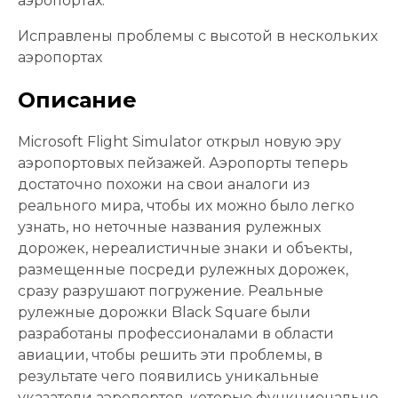
аэропортах.
Исправлены проблемы с высотой в нескольких
аэропортах
Описание
Microsoft Flight Simulator открыл новую эру
аэропортовых пейзажей. Аэропорты теперь
достаточно похожи на свои аналоги из
реального мира, чтобы их можно было легко
узнать, но неточные названия рулежных
дорожек, нереалистичные знаки и объекты,
размещенные посреди рулежных дорожек,
сразу разрушают погружение. Реальные
рулежные дорожки Black Square были
разработаны профессионалами в области
авиации, чтобы решить эти проблемы, в
результате чего появились уникальные
указатели аэропортов, которые функционально