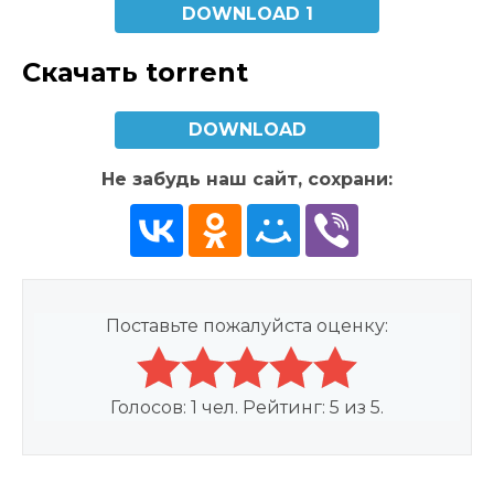
DOWNLOAD 1
Скачать torrent
DOWNLOAD
Не забудь наш сайт, сохрани:
Поставьте пожалуйста оценку:
Голосов:
1
чел. Рейтинг:
5
из
5
.