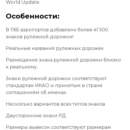
World Update.
Особенности:
В 1165 аэропортов добавлено более 41 500
знаков рулежной дорожки!
Реальные названия рулежных дорожек
Размещение знака рулежной дорожки близко
к реальному.
Знаки рулежной дорожки соответствуют
стандартам ИКАО и принятым в стране
соглашениям об именах.
Несколько вариантов всех типов знаков
Двусторонние знаки РД
Размеры вывесок соответствуют размерам