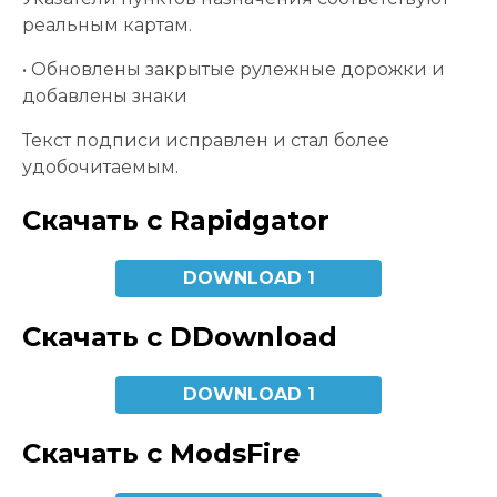
реальным картам.
• Обновлены закрытые рулежные дорожки и
добавлены знаки
Текст подписи исправлен и стал более
удобочитаемым.
Скачать с Rapidgator
DOWNLOAD 1
Скачать с DDownload
DOWNLOAD 1
Скачать с ModsFire