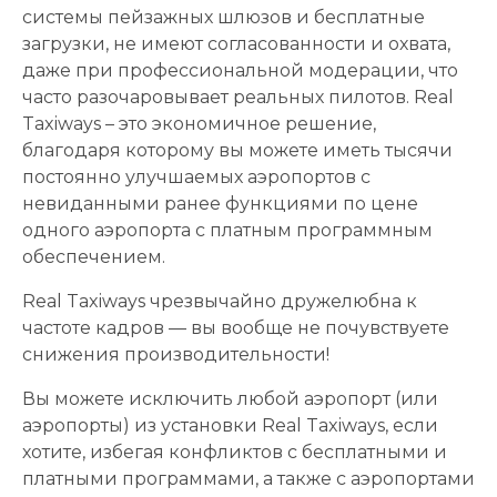
системы пейзажных шлюзов и бесплатные
загрузки, не имеют согласованности и охвата,
даже при профессиональной модерации, что
часто разочаровывает реальных пилотов. Real
Taxiways – это экономичное решение,
благодаря которому вы можете иметь тысячи
постоянно улучшаемых аэропортов с
невиданными ранее функциями по цене
одного аэропорта с платным программным
обеспечением.
Real Taxiways чрезвычайно дружелюбна к
частоте кадров — вы вообще не почувствуете
снижения производительности!
Вы можете исключить любой аэропорт (или
аэропорты) из установки Real Taxiways, если
хотите, избегая конфликтов с бесплатными и
платными программами, а также с аэропортами