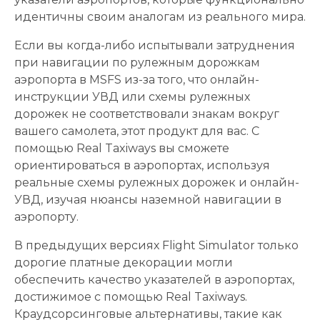
идентичны своим аналогам из реального мира.
Если вы когда-либо испытывали затруднения
при навигации по рулежным дорожкам
аэропорта в MSFS из-за того, что онлайн-
инструкции УВД или схемы рулежных
дорожек не соответствовали знакам вокруг
вашего самолета, этот продукт для вас. С
помощью Real Taxiways вы сможете
ориентироваться в аэропортах, используя
реальные схемы рулежных дорожек и онлайн-
УВД, изучая нюансы наземной навигации в
аэропорту.
В предыдущих версиях Flight Simulator только
дорогие платные декорации могли
обеспечить качество указателей в аэропортах,
достижимое с помощью Real Taxiways.
Краудсорсинговые альтернативы, такие как