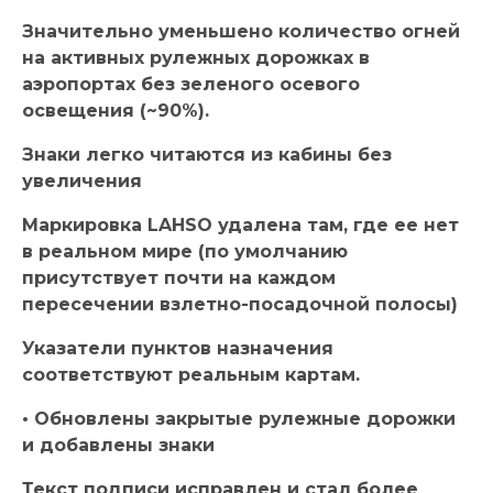
Значительно уменьшено количество огней
на активных рулежных дорожках в
аэропортах без зеленого осевого
освещения (~90%).
Знаки легко читаются из кабины без
увеличения
Маркировка LAHSO удалена там, где ее нет
в реальном мире (по умолчанию
присутствует почти на каждом
пересечении взлетно-посадочной полосы)
Указатели пунктов назначения
соответствуют реальным картам.
• Обновлены закрытые рулежные дорожки
и добавлены знаки
Текст подписи исправлен и стал более