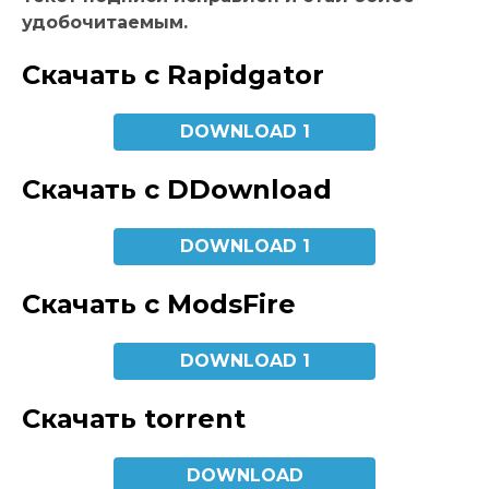
удобочитаемым.
Скачать с Rapidgator
DOWNLOAD 1
Скачать с DDownload
DOWNLOAD 1
Скачать с ModsFire
DOWNLOAD 1
Скачать torrent
DOWNLOAD