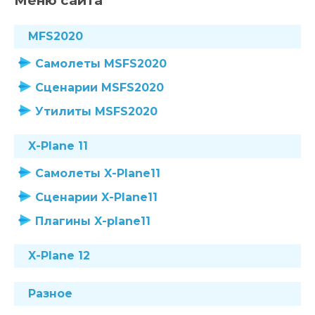
Меню сайта
MFS2020
Самолеты MSFS2020
Сценарии MSFS2020
Утилиты MSFS2020
X-Plane 11
Самолеты X-Plane11
Сценарии X-Plane11
Плагины X-plane11
X-Plane 12
Разное