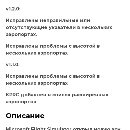
v1.2.0:
Исправлены неправильные или
отсутствующие указатели в нескольких
аэропортах.
Исправлены проблемы с высотой в
нескольких аэропортах
v1.1.0:
Исправлены проблемы с высотой в
нескольких аэропортах
KPRC добавлен в список расширенных
аэропортов
Описание
Microsoft Flight Simulator открыл новую эру