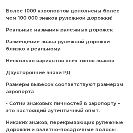
Более 1000 аэропортов дополнены более
чем 100 000 знаков рулежной дорожки!
Реальные названия рулежных дорожек
Размещение знака рулежной дорожки
близко к реальному.
Несколько вариантов всех типов знаков
Двусторонние знаки РД
Размеры вывесок соответствуют размерам
аэропорта
• Сотни знаковых личностей в аэропорту –
это настоящий аутентичный опыт.
Никаких знаков, перекрывающих рулежные
дорожки и взлетно-посадочные полосы