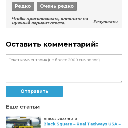
Редко
Очень редко
Чтобы проголосовать, кликните на
Результаты
нужный вариант ответа.
Оставить комментарий:
Отправить
Еще статьи
📅 18.02.2023
👁️ 310
Black Square – Real Taxiways USA –