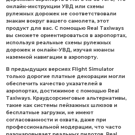
онлайн-инструкции УВД или схемы
рулежных дорожек не соответствовали
знакам вокруг вашего самолета, этот
продукт для вас. С помощью Real Taxiways
вы сможете ориентироваться в аэропортах,
используя реальные схемы рулежных
дорожек и онлайн-УВД, изучая нюансы
наземной навигации в аэропорту.
В предыдущих версиях Flight Simulator
только дорогие платные декорации могли
обеспечить качество указателей в
аэропортах, достижимое с помощью Real
Taxiways. Краудсорсинговые альтернативы,
такие как системы пейзажных шлюзов и
бесплатные загрузки, не имеют
согласованности и охвата, даже при
профессиональной модерации, что часто
разочаровывает реальных пилотов. Real