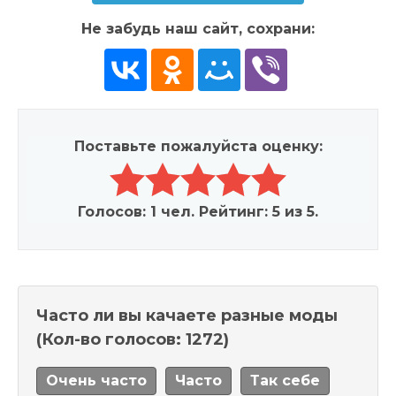
Не забудь наш сайт, сохрани:
Поставьте пожалуйста оценку:
Голосов:
1
чел. Рейтинг:
5
из
5
.
Часто ли вы качаете разные моды
(Кол-во голосов: 1272)
Очень часто
Часто
Так себе