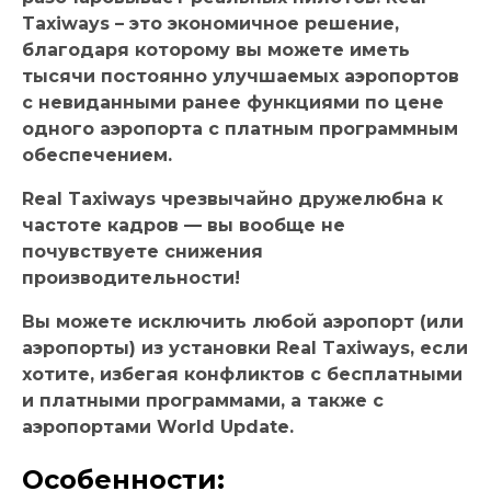
Taxiways – это экономичное решение,
благодаря которому вы можете иметь
тысячи постоянно улучшаемых аэропортов
с невиданными ранее функциями по цене
одного аэропорта с платным программным
обеспечением.
Real Taxiways чрезвычайно дружелюбна к
частоте кадров — вы вообще не
почувствуете снижения
производительности!
Вы можете исключить любой аэропорт (или
аэропорты) из установки Real Taxiways, если
хотите, избегая конфликтов с бесплатными
и платными программами, а также с
аэропортами World Update.
Особенности: