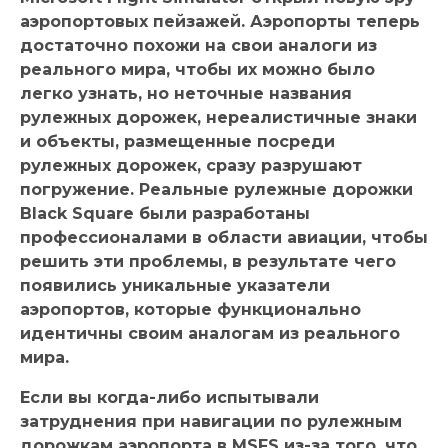
аэропортовых пейзажей. Аэропорты теперь
достаточно похожи на свои аналоги из
реального мира, чтобы их можно было
легко узнать, но неточные названия
рулежных дорожек, нереалистичные знаки
и объекты, размещенные посреди
рулежных дорожек, сразу разрушают
погружение. Реальные рулежные дорожки
Black Square были разработаны
профессионалами в области авиации, чтобы
решить эти проблемы, в результате чего
появились уникальные указатели
аэропортов, которые функционально
идентичны своим аналогам из реального
мира.
Если вы когда-либо испытывали
затруднения при навигации по рулежным
дорожкам аэропорта в MSFS из-за того, что