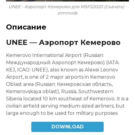
UNEE - Аэропорт Кемерово для MSFS2020 (Скачать) -
simmods
Описание
UNEE — Аэропорт Кемерово
Kemerovo International Airport (Russian:
Международный Аэропорт Кемерово) (IATA:
KEJ, ICAO: UNEE), also known as Alexei Leonov
Airport, is one of 2 major airports in Kemerovo
Oblast area (Russian: Кемеровская область,
Kemerovskaya oblast), Russia, Southwestern
Siberia located 10 km southeast of Kemerovo. It is a
civilian airfield serving medium-sized airliners, but
large enough to be used for military purposes.
DOWNLOAD