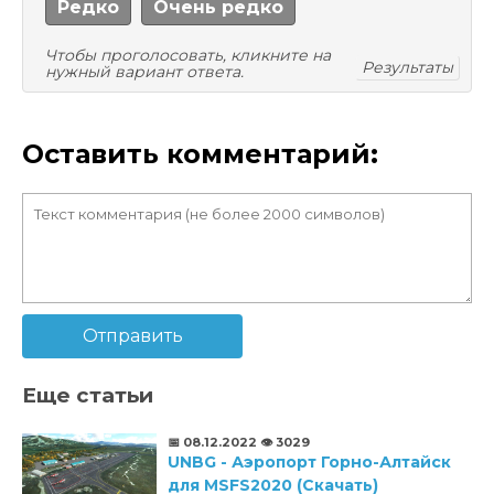
Редко
Очень редко
Чтобы проголосовать, кликните на
Результаты
нужный вариант ответа.
Оставить комментарий:
Отправить
Еще статьи
📅 08.12.2022
👁️ 3029
UNBG - Аэропорт Горно-Алтайск
для MSFS2020 (Скачать)