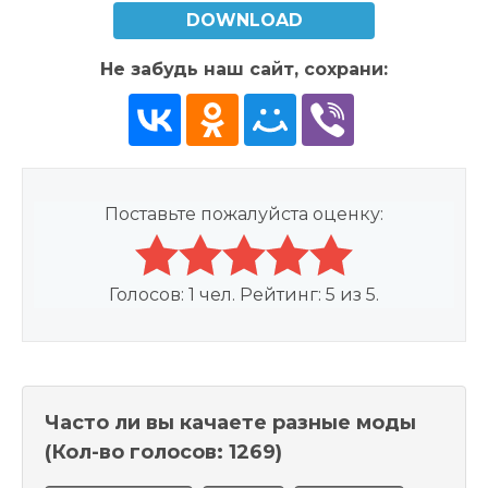
DOWNLOAD
Не забудь наш сайт, сохрани:
Поставьте пожалуйста оценку:
Голосов:
1
чел. Рейтинг:
5
из
5
.
Часто ли вы качаете разные моды
(Кол-во голосов: 1269)