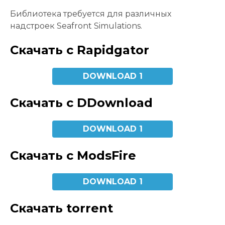
Библиотека требуется для различных
надстроек Seafront Simulations.
Скачать с Rapidgator
DOWNLOAD 1
Скачать с DDownload
DOWNLOAD 1
Скачать с ModsFire
DOWNLOAD 1
Скачать torrent