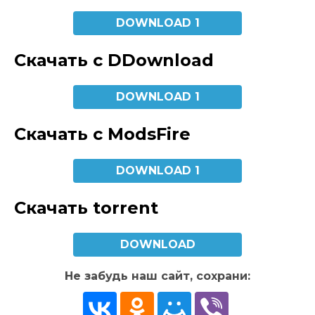
DOWNLOAD 1
Скачать с DDownload
DOWNLOAD 1
Скачать с ModsFire
DOWNLOAD 1
Скачать torrent
DOWNLOAD
Не забудь наш сайт, сохрани: