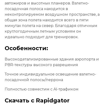
автожиров и высотных планеров. Взлетно-
посадочная полоса находится в
неконтролируемом воздушном пространстве, а
общая зона полета находится всего в пяти
минутах полета на север. Благодаря отличным
круглогодичным летным условиям он
идеально подходит для тренировок.
Особенности:
Высокодетализированные здания аэропорта и
PBR-текстуры высокого разрешения
Точное индивидуальное освещение взлетно-
посадочной полосы/перрона
Полностью совместим с AI-трафиком
Скачать с Rapidgator