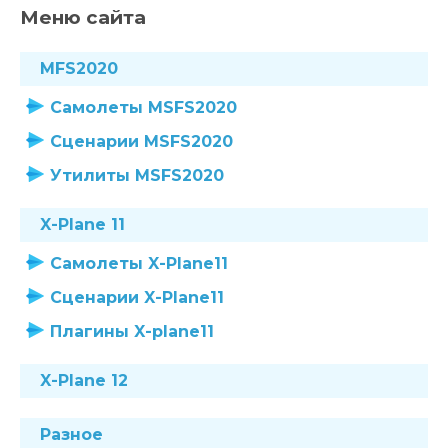
Меню сайта
MFS2020
Самолеты MSFS2020
Сценарии MSFS2020
Утилиты MSFS2020
X-Plane 11
Самолеты X-Plane11
Сценарии X-Plane11
Плагины X-plane11
X-Plane 12
Разное