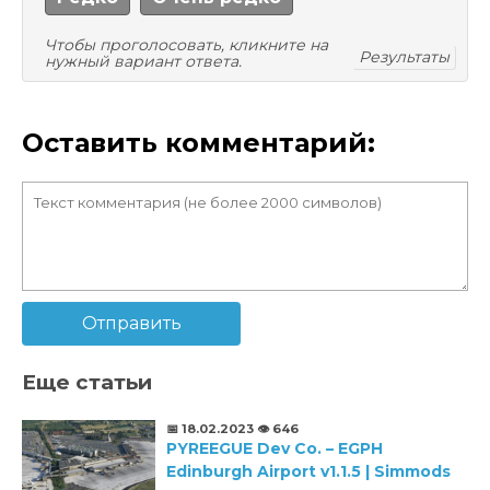
Чтобы проголосовать, кликните на
Результаты
нужный вариант ответа.
Оставить комментарий:
Отправить
Еще статьи
📅 18.02.2023
👁️ 646
PYREEGUE Dev Co. – EGPH
Edinburgh Airport v1.1.5 | Simmods