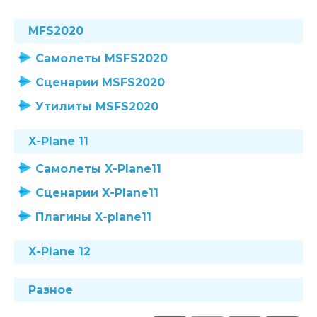
MFS2020
Самолеты MSFS2020
Сценарии MSFS2020
Утилиты MSFS2020
X-Plane 11
Самолеты X-Plane11
Сценарии X-Plane11
Плагины X-plane11
X-Plane 12
Разное