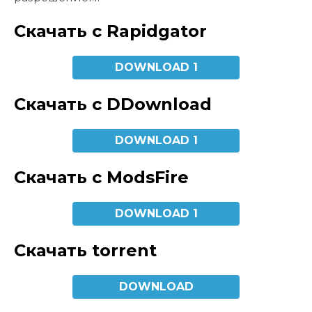
Скачать с Rapidgator
DOWNLOAD 1
Скачать с DDownload
DOWNLOAD 1
Скачать с ModsFire
DOWNLOAD 1
Скачать torrent
DOWNLOAD