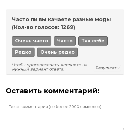
Часто ли вы качаете разные моды
(Кол-во голосов: 1269)
Очень часто
Часто
Так себе
Редко
Очень редко
Чтобы проголосовать, кликните на
Результаты
нужный вариант ответа.
Оставить комментарий: