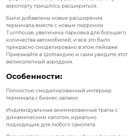
аэропорту пришлось расшириться.
Были добавлены новые расширения
терминала вместе с новым перроном
Turnhouse, увеличена парковка для большего
количества автомобилей, и все это было
прекрасно смоделировано в этом пейзаже.
Приезжайте в Шотландию и сами увидите этот
великолепный аэродром.
Особенности:
Полностью смоделированный интерьер
терминала с бизнес-залами
Индивидуальные анимированные трапы с
динамическим капотом, идеально
подходящие для любого самолета