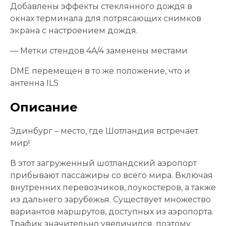
Добавлены эффекты стеклянного дождя в
окнах терминала для потрясающих снимков
экрана с настроением дождя.
— Метки стендов 4A/4 заменены местами
DME перемещен в то же положение, что и
антенна ILS
Описание
Эдинбург – место, где Шотландия встречает
мир!
В этот загруженный шотландский аэропорт
прибывают пассажиры со всего мира. Включая
внутренних перевозчиков, лоукостеров, а также
из дальнего зарубежья. Существует множество
вариантов маршрутов, доступных из аэропорта.
Трафик значительно увеличился, поэтому