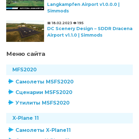
Langkampfen Airport v1.0.0.0 |
Simmods
📅 18.02.2023
👁️ 195
DC Scenery Design – SDDR Dracena
Airport v1.1.0 | Simmods
Меню сайта
MFS2020
Самолеты MSFS2020
Сценарии MSFS2020
Утилиты MSFS2020
X-Plane 11
Самолеты X-Plane11