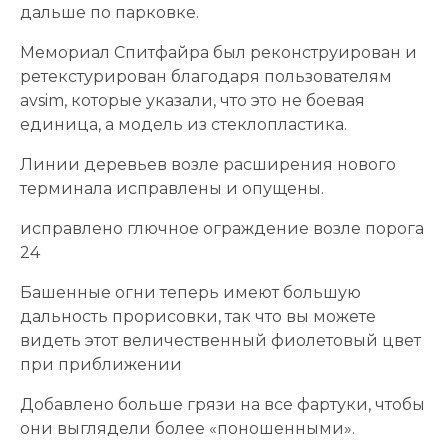
дальше по парковке.
Мемориал Спитфайра был реконструирован и
ретекстурирован благодаря пользователям
avsim, которые указали, что это не боевая
единица, а модель из стеклопластика.
Линии деревьев возле расширения нового
терминала исправлены и опущены.
исправлено глючное ограждение возле порога
24
Башенные огни теперь имеют большую
дальность прорисовки, так что вы можете
видеть этот величественный фиолетовый цвет
при приближении
Добавлено больше грязи на все фартуки, чтобы
они выглядели более «поношенными».