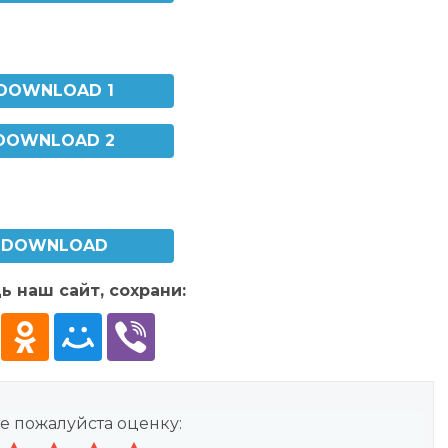
DOWNLOAD 1
DOWNLOAD 2
DOWNLOAD
ь наш сайт, сохрани:
е пожалуйста оценку: