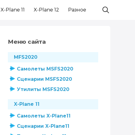
X-Plane 11
X-Plane 12
Разное
Меню сайта
MFS2020
Самолеты MSFS2020
Сценарии MSFS2020
Утилиты MSFS2020
X-Plane 11
Самолеты X-Plane11
Сценарии X-Plane11