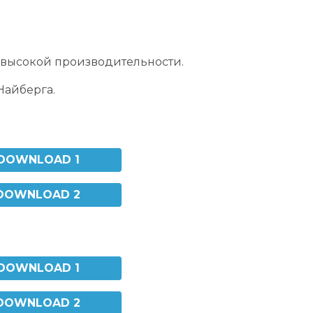
 высокой производительности.
Найберга.
DOWNLOAD 1
DOWNLOAD 2
DOWNLOAD 1
DOWNLOAD 2