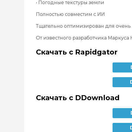
• Погодные текстуры земли
Полностью совместим с ИИ
Тщательно оптимизирован для очень
От известного разработчика Маркуса 
Скачать с Rapidgator
Скачать с DDownload