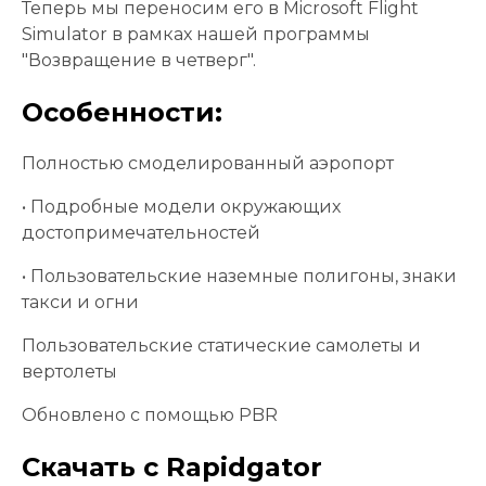
Теперь мы переносим его в Microsoft Flight
Simulator в рамках нашей программы
"Возвращение в четверг".
Особенности:
Полностью смоделированный аэропорт
• Подробные модели окружающих
достопримечательностей
• Пользовательские наземные полигоны, знаки
такси и огни
Пользовательские статические самолеты и
вертолеты
Обновлено с помощью PBR
Скачать с Rapidgator