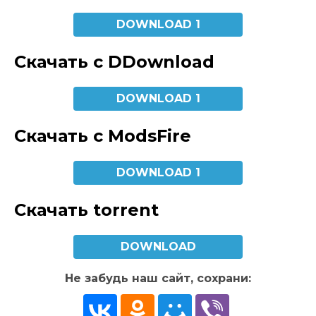
DOWNLOAD 1
Скачать с DDownload
DOWNLOAD 1
Скачать с ModsFire
DOWNLOAD 1
Скачать torrent
DOWNLOAD
Не забудь наш сайт, сохрани: