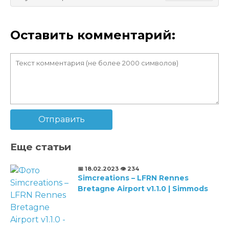
Оставить комментарий:
Отправить
Еще статьи
📅 18.02.2023
👁️ 234
Simcreations – LFRN Rennes
Bretagne Airport v1.1.0 | Simmods