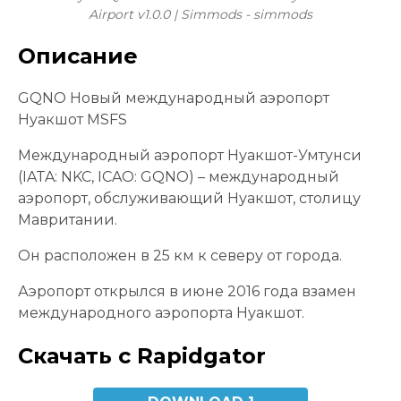
Airport v1.0.0 | Simmods - simmods
Описание
GQNO Новый международный аэропорт
Нуакшот MSFS
Международный аэропорт Нуакшот-Умтунси
(IATA: NKC, ICAO: GQNO) – международный
аэропорт, обслуживающий Нуакшот, столицу
Мавритании.
Он расположен в 25 км к северу от города.
Аэропорт открылся в июне 2016 года взамен
международного аэропорта Нуакшот.
Скачать с Rapidgator