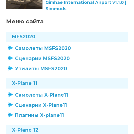
Gimhae International Airport v1.1.0 |
Simmods
Меню сайта
MFS2020
Самолеты MSFS2020
Сценарии MSFS2020
Утилиты MSFS2020
X-Plane 11
Самолеты X-Plane11
Сценарии X-Plane11
Плагины X-plane11
X-Plane 12