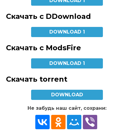
DOWNLOAD 1
Скачать с DDownload
DOWNLOAD 1
Скачать с ModsFire
DOWNLOAD 1
Скачать torrent
DOWNLOAD
Не забудь наш сайт, сохрани: