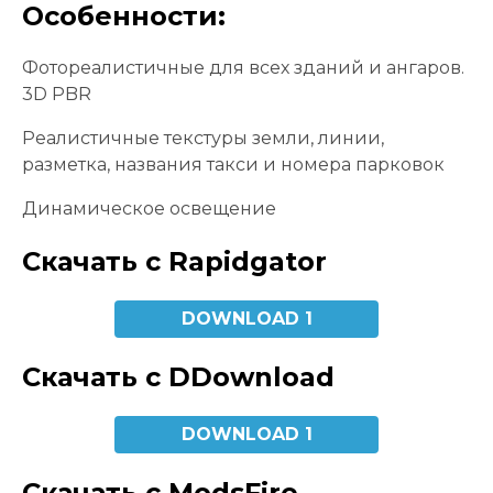
Особенности:
Фотореалистичные для всех зданий и ангаров.
3D PBR
Реалистичные текстуры земли, линии,
разметка, названия такси и номера парковок
Динамическое освещение
Скачать с Rapidgator
DOWNLOAD 1
Скачать с DDownload
DOWNLOAD 1
Скачать с ModsFire