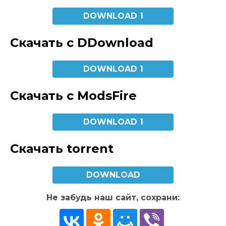
DOWNLOAD 1
Скачать с DDownload
DOWNLOAD 1
Скачать с ModsFire
DOWNLOAD 1
Скачать torrent
DOWNLOAD
Не забудь наш сайт, сохрани: