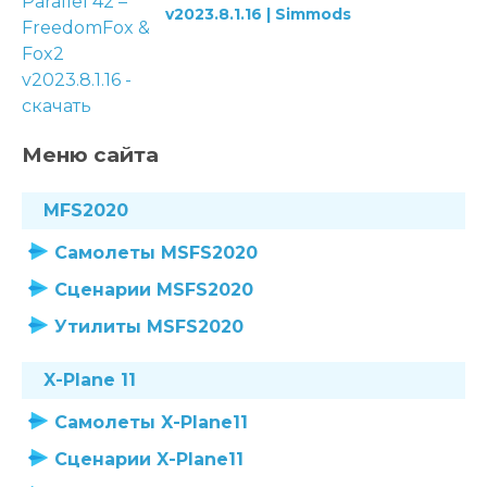
v2023.8.1.16 | Simmods
Меню сайта
MFS2020
Самолеты MSFS2020
Сценарии MSFS2020
Утилиты MSFS2020
X-Plane 11
Самолеты X-Plane11
Сценарии X-Plane11