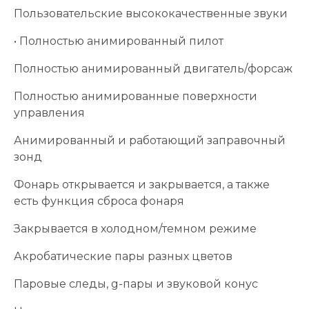
Пользовательские высококачественные звуки
• Полностью анимированный пилот
Полностью анимированный двигатель/форсаж
Полностью анимированные поверхности
управления
Анимированный и работающий заправочный
зонд
Фонарь открывается и закрывается, а также
есть функция сброса фонаря
Закрывается в холодном/темном режиме
Акробатические пары разных цветов
Паровые следы, g-пары и звуковой конус