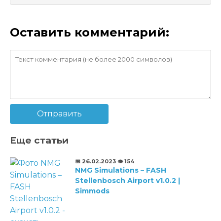
Оставить комментарий:
Отправить
Еще статьи
📅 26.02.2023
👁️ 154
NMG Simulations – FASH
Stellenbosch Airport v1.0.2 |
Simmods