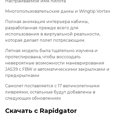
Настраиваемое имя пилота
Многопользовательские дымы и Wingtip Vortex
Полная анимация интерьера кабины,
разработанная прежде всего для
использования в виртуальной реальности,
которая делает полет потрясающим.
Летная модель была тщательно изучена и
протестирована, чтобы воссоздать
невероятные возможности маневрирования
JAS39 с FBW и автоматическими закрылками и
предкрылками
Самолет поставляется с 17 великолепными
ливреями, остальные будут добавлены в
следующих обновлениях
Скачать с Rapidgator