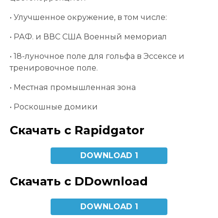
• Улучшенное окружение, в том числе:
• РАФ. и ВВС США Военный мемориал
• 18-луночное поле для гольфа в Эссексе и
тренировочное поле.
• Местная промышленная зона
• Роскошные домики
Скачать с Rapidgator
DOWNLOAD 1
Скачать с DDownload
DOWNLOAD 1