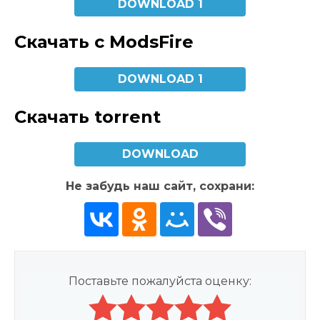
DOWNLOAD 1
Скачать с ModsFire
DOWNLOAD 1
Скачать torrent
DOWNLOAD
Не забудь наш сайт, сохрани:
Поставьте пожалуйста оценку: