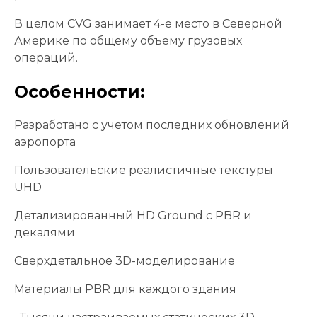
В целом CVG занимает 4-е место в Северной
Америке по общему объему грузовых
операций.
Особенности:
Разработано с учетом последних обновлений
аэропорта
Пользовательские реалистичные текстуры
UHD
Детализированный HD Ground с PBR и
декалями
Сверхдетальное 3D-моделирование
Материалы PBR для каждого здания