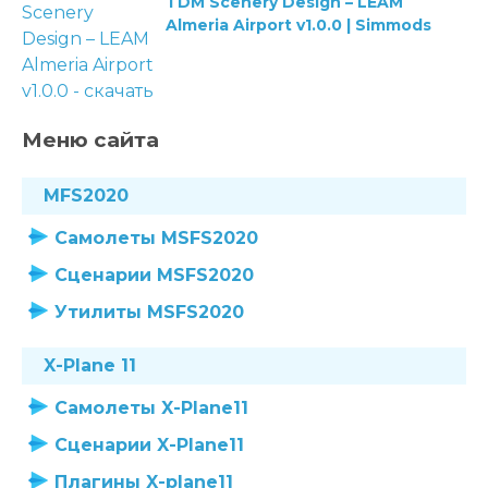
TDM Scenery Design – LEAM
Almeria Airport v1.0.0 | Simmods
Меню сайта
MFS2020
Самолеты MSFS2020
Сценарии MSFS2020
Утилиты MSFS2020
X-Plane 11
Самолеты X-Plane11
Сценарии X-Plane11
Плагины X-plane11