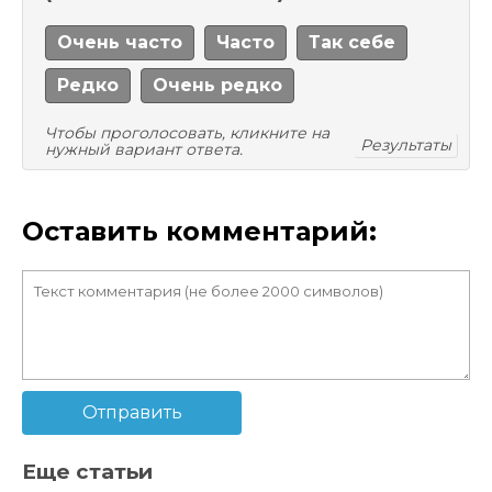
Очень часто
Часто
Так себе
Редко
Очень редко
Чтобы проголосовать, кликните на
Результаты
нужный вариант ответа.
Оставить комментарий:
Отправить
Еще статьи