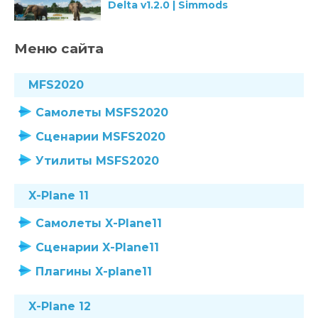
Delta v1.2.0 | Simmods
Меню сайта
MFS2020
Самолеты MSFS2020
Сценарии MSFS2020
Утилиты MSFS2020
X-Plane 11
Самолеты X-Plane11
Сценарии X-Plane11
Плагины X-plane11
X-Plane 12