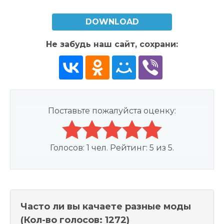
DOWNLOAD
Не забудь наш сайт, сохрани:
Поставьте пожалуйста оценку:
Голосов:
1
чел. Рейтинг:
5
из
5
.
Часто ли вы качаете разные моды
(Кол-во голосов: 1272)