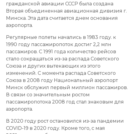
гражданской авиации СССР была создана
Вторая объединенная авиационная дивизия г.
Минска. Эта дата считается днем ​​основания
аэропорта.
Регулярные полеты начались в 1983 году. к
1990 году пассажиропоток достиг 2,2 млн
пассажиров. С 1991 года количество рейсов
стало сокращаться из-за распада Советского
Союза и других вытекающих из этого
изменений. С момента распада Советского
Союза в 2008 году Национальный аэропорт
Минск обслужил первый миллион пассажиров.
В связи со значительным ростом
пассажиропотока 2008 год стал знаковым для
аэропорта.
В 2020 году рост остановился из-за пандемии
COVID-19 в 2020 году. Кроме того, с мая