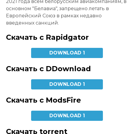
2021 года всем белорусским авиакомпаниям, в
основном "Белавиа", запрещено летать в
Европейский Союз в рамках недавно
введенных санкций.
Скачать с Rapidgator
DOWNLOAD 1
Скачать с DDownload
DOWNLOAD 1
Скачать с ModsFire
DOWNLOAD 1
Скачать torrent