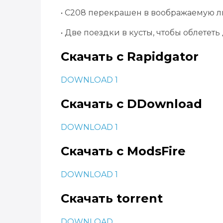
• C208 перекрашен в воображаемую ли
• Две поездки в кусты, чтобы облететь 
Скачать с Rapidgator
DOWNLOAD 1
Скачать с DDownload
DOWNLOAD 1
Скачать с ModsFire
DOWNLOAD 1
Скачать torrent
DOWNLOAD