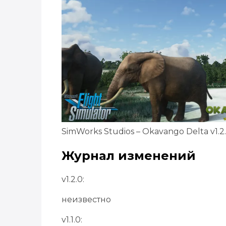
SimWorks Studios – Okavango Delta v1.2
Журнал изменений
v1.2.0:
неизвестно
v1.1.0: