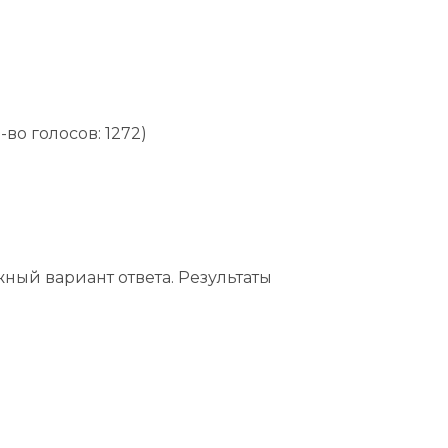
-во голосов: 1272)
жный вариант ответа.
Результаты