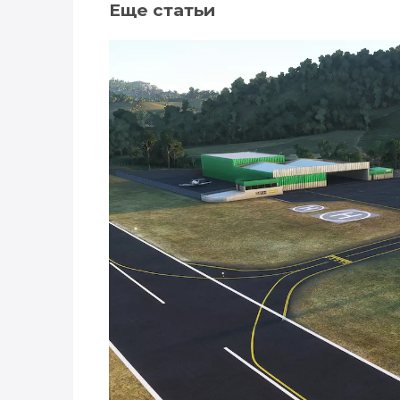
Еще статьи