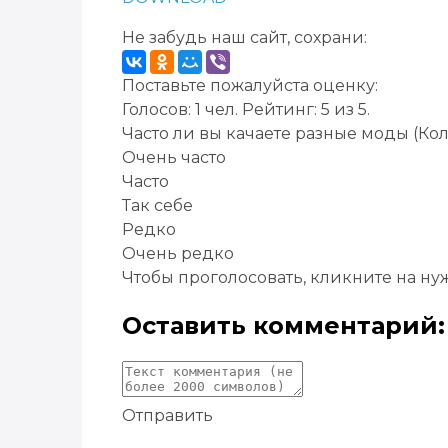
Не забудь наш сайт, сохрани:
Поставьте пожалуйста оценку:
Голосов:
1
чел. Рейтинг:
5
из
5
.
Часто ли вы качаете разные моды
(Кол
Очень часто
Часто
Так себе
Редко
Очень редко
Чтобы проголосовать, кликните на ну
Оставить комментарий:
Отправить