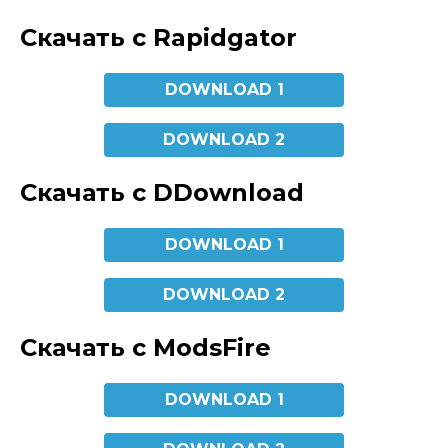
Скачать с Rapidgator
DOWNLOAD 1
DOWNLOAD 2
Скачать с DDownload
DOWNLOAD 1
DOWNLOAD 2
Скачать с ModsFire
DOWNLOAD 1