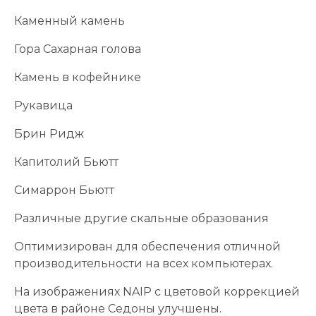
Каменный камень
Гора Сахарная голова
Камень в кофейнике
Рукавица
Брин Ридж
Капитолий Бьютт
Симаррон Бьютт
Различные другие скальные образования
Оптимизирован для обеспечения отличной
производительности на всех компьютерах.
На изображениях NAIP с цветовой коррекцией
цвета в районе Седоны улучшены.