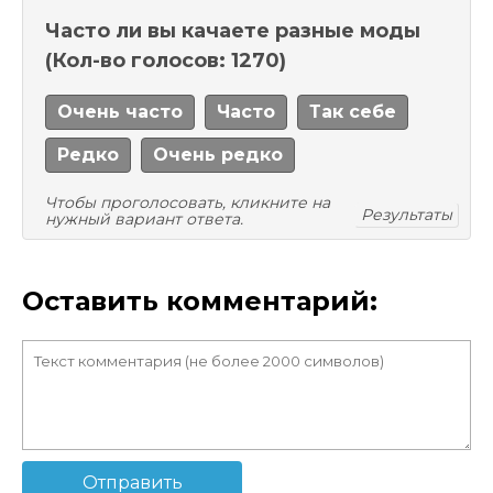
Часто ли вы качаете разные моды
(Кол-во голосов: 1270)
Очень часто
Часто
Так себе
Редко
Очень редко
Чтобы проголосовать, кликните на
Результаты
нужный вариант ответа.
Оставить комментарий:
Отправить