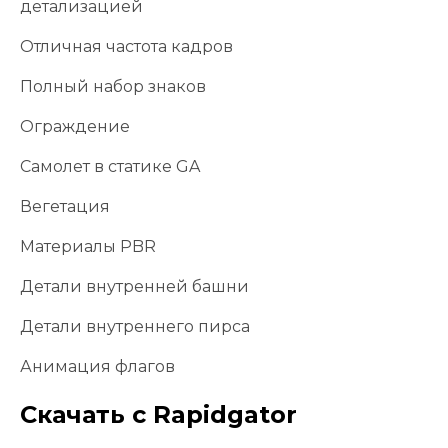
детализацией
Отличная частота кадров
Полный набор знаков
Ограждение
Самолет в статике GA
Вегетация
Материалы PBR
Детали внутренней башни
Детали внутреннего пирса
Анимация флагов
Скачать с Rapidgator