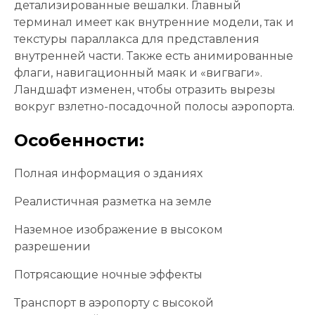
детализированные вешалки. Главный
терминал имеет как внутренние модели, так и
текстуры параллакса для представления
внутренней части. Также есть анимированные
флаги, навигационный маяк и «вигваги».
Ландшафт изменен, чтобы отразить вырезы
вокруг взлетно-посадочной полосы аэропорта.
Особенности:
Полная информация о зданиях
Реалистичная разметка на земле
Наземное изображение в высоком
разрешении
Потрясающие ночные эффекты
Транспорт в аэропорту с высокой