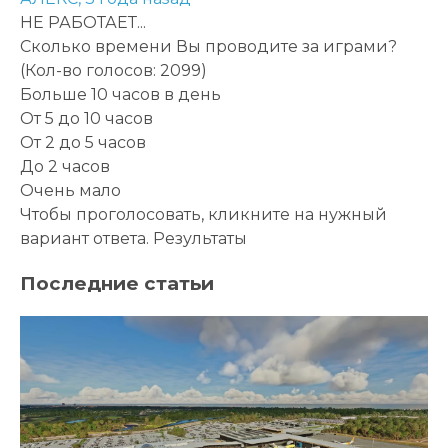
НЕ РАБОТАЕТ...
Сколько времени Вы проводите за играми?
(Кол-во голосов: 2099)
Больше 10 часов в день
От 5 до 10 часов
От 2 до 5 часов
До 2 часов
Очень мало
Чтобы проголосовать, кликните на нужный
вариант ответа.
Результаты
Последние статьи