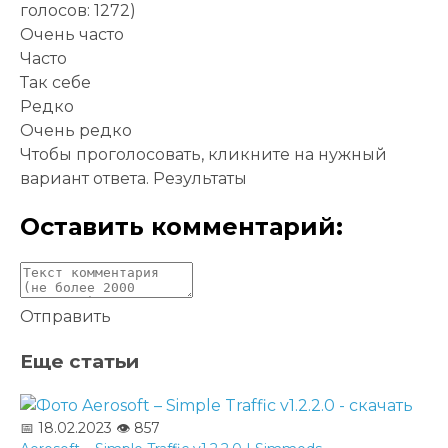
голосов: 1272)
Очень часто
Часто
Так себе
Редко
Очень редко
Чтобы проголосовать, кликните на нужный
вариант ответа.
Результаты
Оставить комментарий:
Отправить
Еще статьи
📅 18.02.2023
👁️ 857