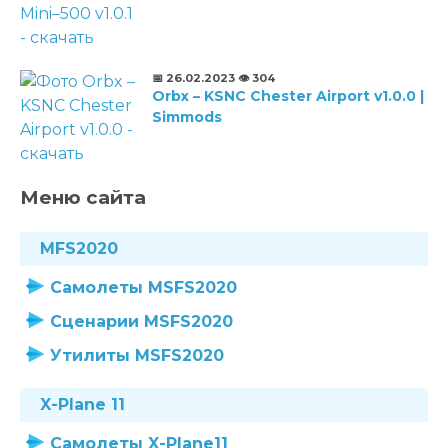
📅 26.02.2023
👁️ 304
Orbx – KSNC Chester Airport v1.0.0 |
Simmods
Меню сайта
MFS2020
Самолеты MSFS2020
Сценарии MSFS2020
Утилиты MSFS2020
X-Plane 11
Самолеты X-Plane11