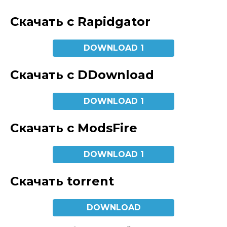
Скачать с Rapidgator
DOWNLOAD 1
Скачать с DDownload
DOWNLOAD 1
Скачать с ModsFire
DOWNLOAD 1
Скачать torrent
DOWNLOAD