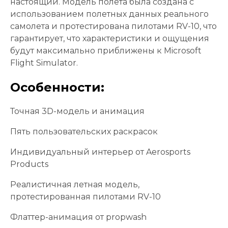
настоящий. Модель полета была создана с
использованием полетных данных реального
самолета и протестирована пилотами RV-10, что
гарантирует, что характеристики и ощущения
будут максимально приближены к Microsoft
Flight Simulator.
Особенности:
Точная 3D-модель и анимация
Пять пользовательских раскрасок
Индивидуальный интерьер от Aerosports
Products
Реалистичная летная модель,
протестированная пилотами RV-10
Флаттер-анимация от propwash