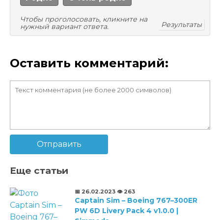
Чтобы проголосовать, кликните на
Результаты
нужный вариант ответа.
Оставить комментарий:
Отправить
Еще статьи
📅 26.02.2023
👁️ 263
Captain Sim – Boeing 767–300ER
PW 6D Livery Pack 4 v1.0.0 |