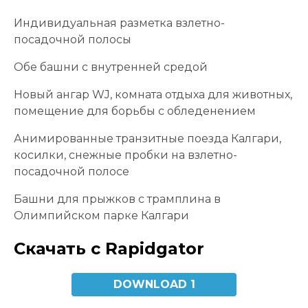
Индивидуальная разметка взлетно-
посадочной полосы
Обе башни с внутренней средой
Новый ангар WJ, комната отдыха для животных,
помещение для борьбы с обледенением
Анимированные транзитные поезда Калгари,
косилки, снежные пробки на взлетно-
посадочной полосе
Башни для прыжков с трамплина в
Олимпийском парке Калгари
Скачать с Rapidgator
DOWNLOAD 1