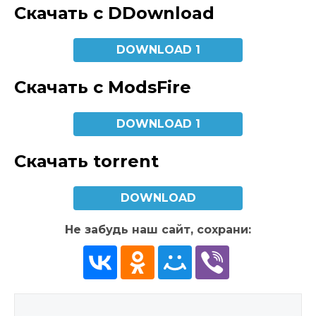
Скачать с DDownload
DOWNLOAD 1
Скачать с ModsFire
DOWNLOAD 1
Скачать torrent
DOWNLOAD
Не забудь наш сайт, сохрани: