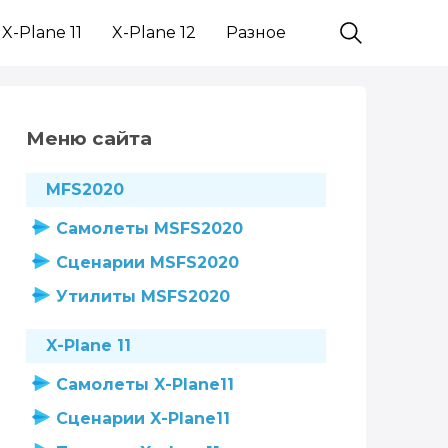
X-Plane 11
X-Plane 12
Разное
Меню сайта
MFS2020
Самолеты MSFS2020
Сценарии MSFS2020
Утилиты MSFS2020
X-Plane 11
Самолеты X-Plane11
Сценарии X-Plane11