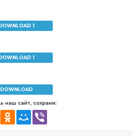
DOWNLOAD 1
DOWNLOAD 1
DOWNLOAD
ь наш сайт, сохрани: