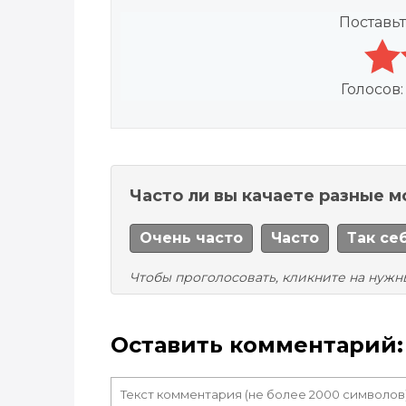
Поставьт
Голосов
Часто ли вы качаете разные 
Очень часто
Часто
Так се
Чтобы проголосовать, кликните на нужн
Оставить комментарий: