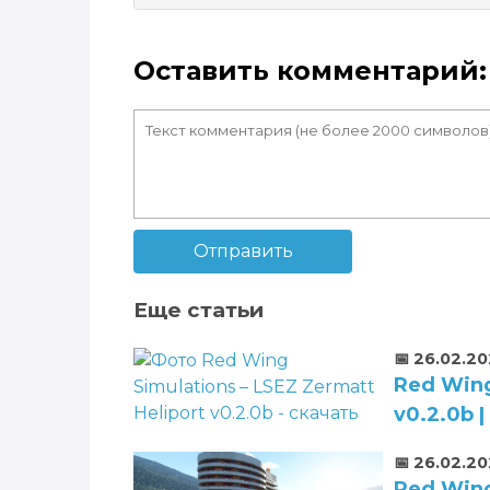
Оставить комментарий:
Отправить
Еще статьи
📅 26.02.2
Red Wing
v0.2.0b 
📅 26.02.2
Red Wing 