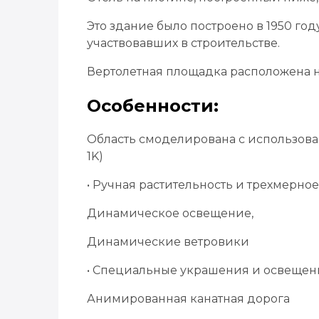
Это здание было построено в 1950 год
участвовавших в строительстве.
Вертолетная площадка расположена н
Особенности:
Область смоделирована с использова
1K)
• Ручная растительность и трехмерно
Динамическое освещение,
Динамические ветровики
• Специальные украшения и освещени
Анимированная канатная дорога