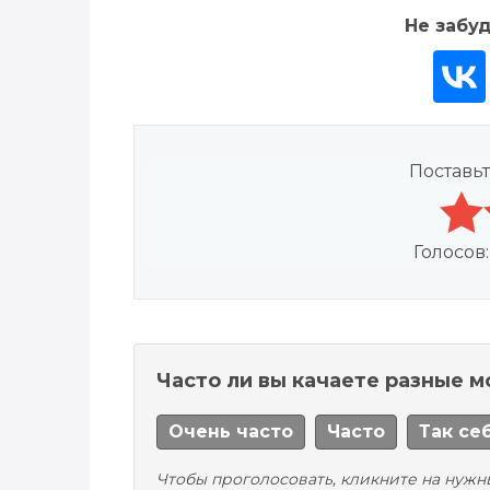
Не забуд
Поставьт
Голосов
Часто ли вы качаете разные 
Очень часто
Часто
Так се
Чтобы проголосовать, кликните на нужн