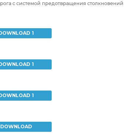
орога с системой предотвращения столкновений
DOWNLOAD 1
DOWNLOAD 1
DOWNLOAD 1
DOWNLOAD