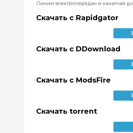
Линии электропередач и канатная д
Скачать с Rapidgator
Скачать с DDownload
Скачать с ModsFire
Скачать torrent