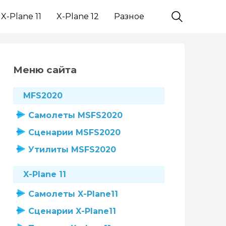
X-Plane 11
X-Plane 12
Разное
Меню сайта
MFS2020
Самолеты MSFS2020
Сценарии MSFS2020
Утилиты MSFS2020
X-Plane 11
Самолеты X-Plane11
Сценарии X-Plane11