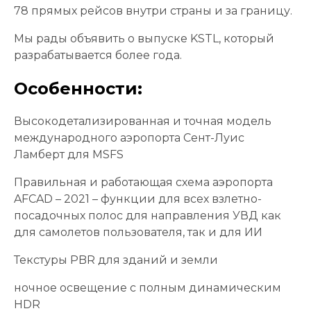
78 прямых рейсов внутри страны и за границу.
Мы рады объявить о выпуске KSTL, который
разрабатывается более года.
Особенности:
Высокодетализированная и точная модель
международного аэропорта Сент-Луис
Ламберт для MSFS
Правильная и работающая схема аэропорта
AFCAD – 2021 – функции для всех взлетно-
посадочных полос для направления УВД как
для самолетов пользователя, так и для ИИ
Текстуры PBR для зданий и земли
ночное освещение с полным динамическим
HDR