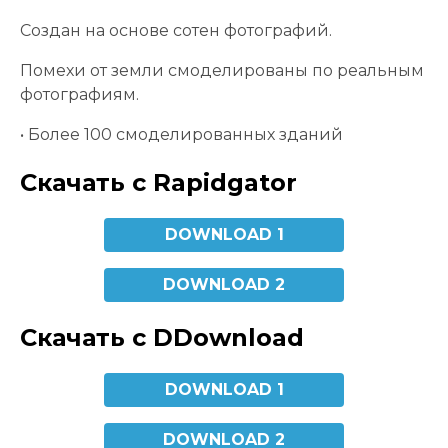
Создан на основе сотен фотографий.
Помехи от земли смоделированы по реальным
фотографиям.
• Более 100 смоделированных зданий
Скачать с Rapidgator
DOWNLOAD 1
DOWNLOAD 2
Скачать с DDownload
DOWNLOAD 1
DOWNLOAD 2