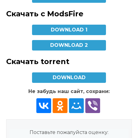
Скачать с ModsFire
DOWNLOAD 1
DOWNLOAD 2
Скачать torrent
DOWNLOAD
Не забудь наш сайт, сохрани:
Поставьте пожалуйста оценку: