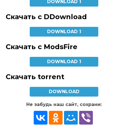
DOWNLOAD 1
Скачать с DDownload
DOWNLOAD 1
Скачать с ModsFire
DOWNLOAD 1
Скачать torrent
DOWNLOAD
Не забудь наш сайт, сохрани: