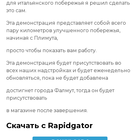
для итальянского побережья я решил сделать
это сам.
Эта демонстрация представляет собой всего
пару километров улучшенного побережья,
начиная с Плимута,
просто чтобы показать вам работу.
Эта демонстрация будет присутствовать во
всех наших надстройках и будет еженедельно
обновляться, пока не будет добавлена
достигнет города Фалмут, тогда он будет
присутствовать
в магазине после завершения.
Скачать с Rapidgator