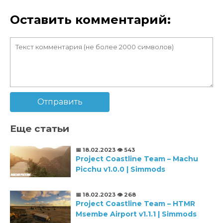
Оставить комментарий:
Отправить
Еще статьи
📅 18.02.2023
👁️ 543
Project Coastline Team – Machu
Picchu v1.0.0 | Simmods
📅 18.02.2023
👁️ 268
Project Coastline Team – HTMR
Msembe Airport v1.1.1 | Simmods