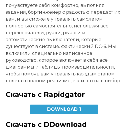
почувствуете себя комфортно, выполняя
задания, бортинженер с радостью передаст их
вам, и вы сможете управлять самолетом
полностью самостоятельно, используя все
переключатели, ручки, рычаги и
автоматические выключатели, которые
существуют в системе. фактический DC-6. Мы
включили специально написанное
руководство, которое включает в себя все
диаграммы и таблицы производительности,
чтобы помочь вам управлять каждым этапом
полета в полном реализме, если это ваш выбор.
Скачать с Rapidgator
DOWNLOAD 1
Скачать с DDownload