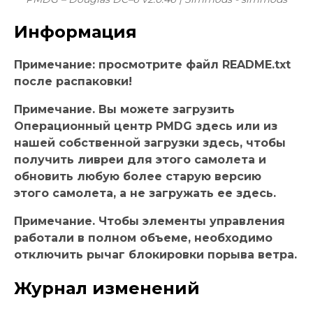
Информация
Примечание: просмотрите файл README.txt
после распаковки!
Примечание. Вы можете загрузить
Операционный центр PMDG здесь или из
нашей собственной загрузки здесь, чтобы
получить ливреи для этого самолета и
обновить любую более старую версию
этого самолета, а не загружать ее здесь.
Примечание. Чтобы элементы управления
работали в полном объеме, необходимо
отключить рычаг блокировки порыва ветра.
Журнал изменений