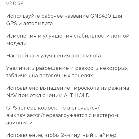
v2.0.46:
Используйте рабочее название GNS430 для
GPS и автопилота
Изменения и улучшения стабильности летной
модели
Настройка и улучшения автопилота
Увеличить разрешение и резкость некоторых
табличек на потолочных панелях
Исправлено выпадение гироскопа из режима
NAV при отключении ALT HOLD
GPS теперь корректно включается/
выключается/перезагружается с мастером
авионики
Исправление, чтобы 2-минутный «таймер