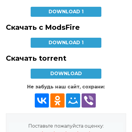
DOWNLOAD 1
Скачать с ModsFire
DOWNLOAD 1
Скачать torrent
DOWNLOAD
Не забудь наш сайт, сохрани:
Поставьте пожалуйста оценку: