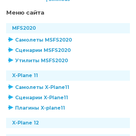
Меню сайта
MFS2020
Самолеты MSFS2020
Сценарии MSFS2020
Утилиты MSFS2020
X-Plane 11
Самолеты X-Plane11
Сценарии X-Plane11
Плагины X-plane11
X-Plane 12