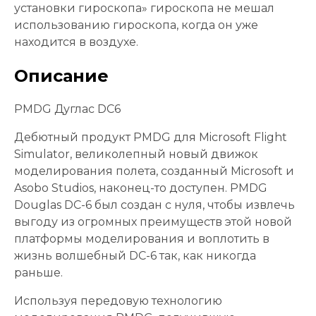
установки гироскопа» гироскопа не мешал
использованию гироскопа, когда он уже
находится в воздухе.
Описание
PMDG Дуглас DC6
Дебютный продукт PMDG для Microsoft Flight
Simulator, великолепный новый движок
моделирования полета, созданный Microsoft и
Asobo Studios, наконец-то доступен. PMDG
Douglas DC-6 был создан с нуля, чтобы извлечь
выгоду из огромных преимуществ этой новой
платформы моделирования и воплотить в
жизнь волшебный DC-6 так, как никогда
раньше.
Используя передовую технологию