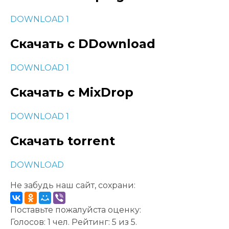
DOWNLOAD 1
Скачать с DDownload
DOWNLOAD 1
Скачать с MixDrop
DOWNLOAD 1
Скачать torrent
DOWNLOAD
Не забудь наш сайт, сохрани:
Поставьте пожалуйста оценку:
Голосов:
1
чел. Рейтинг:
5
из
5
.