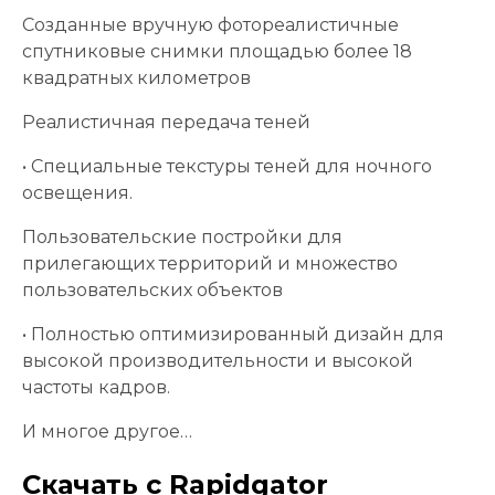
Созданные вручную фотореалистичные
спутниковые снимки площадью более 18
квадратных километров
Реалистичная передача теней
• Специальные текстуры теней для ночного
освещения.
Пользовательские постройки для
прилегающих территорий и множество
пользовательских объектов
• Полностью оптимизированный дизайн для
высокой производительности и высокой
частоты кадров.
И многое другое…
Скачать с Rapidgator