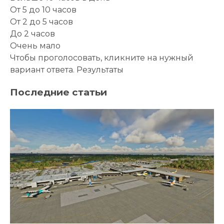
От 5 до 10 часов
От 2 до 5 часов
До 2 часов
Очень мало
Чтобы проголосовать, кликните на нужный
вариант ответа.
Результаты
Последние статьи