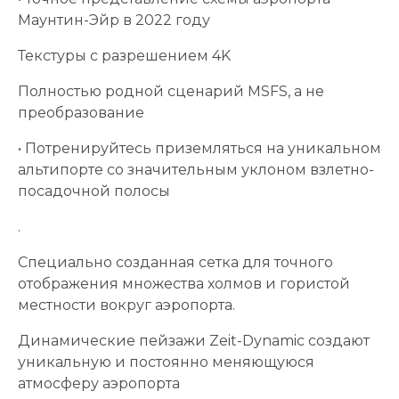
Маунтин-Эйр в 2022 году
Текстуры с разрешением 4K
Полностью родной сценарий MSFS, а не
преобразование
• Потренируйтесь приземляться на уникальном
альтипорте со значительным уклоном взлетно-
посадочной полосы
.
Специально созданная сетка для точного
отображения множества холмов и гористой
местности вокруг аэропорта.
Динамические пейзажи Zeit-Dynamic создают
уникальную и постоянно меняющуюся
атмосферу аэропорта