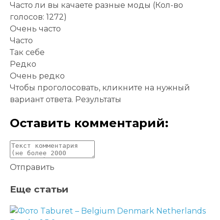
Часто ли вы качаете разные моды
(Кол-во
голосов: 1272)
Очень часто
Часто
Так себе
Редко
Очень редко
Чтобы проголосовать, кликните на нужный
вариант ответа.
Результаты
Оставить комментарий:
Отправить
Еще статьи