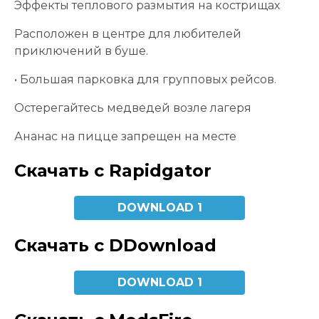
Эффекты теплового размытия на кострищах
Расположен в центре для любителей
приключений в буше.
• Большая парковка для групповых рейсов.
Остерегайтесь медведей возле лагеря
Ананас на пицце запрещен на месте
Скачать с Rapidgator
DOWNLOAD 1
Скачать с DDownload
DOWNLOAD 1