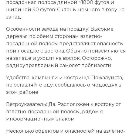
посадочная полоса длиной ~1800 футов и
шириной 40 футов. Склоны немного в гору на
запад
Особенности захода на посадку: Высокие
деревья по обеим сторонам взлетно-
посадочной полосы представляют опасность
при посадке с востока. Обычно приземляются
на западе и уходят на восток. Осторожно,
радиоуправляемый самолет поблизости
Удобства: кемпинги и кострища. Пожалуйста,
не оставляйте еду; сообщалось о медведях в
этом районе
Ветроуказатель: Да. Расположен к востоку от
взлетно-посадочной полосы, рядом с
информационным знаком
Несколько объектов и опасностей на взлетно-