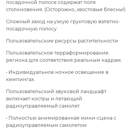
посадочной полосе содержат поля
столкновения. (Осторожно, хвостовые блесны!)
Сложный заход на узкую грунтовую взлетно-
посадочную полосу
Пользовательские ресурсы растительности
Пользовательское терраформирование
региона для соответствия реальным кадрам.
• Индивидуальное ночное освещение в
кемпингах.
Пользовательский звуковой ландшафт
включает костры и летающий
радиоуправляемый самолет.
• Полностью анимированная мини-сцена с
радиоуправляемым самолетом