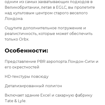
одним из самых захватывающих подходов в
Великобритании, летая в EGLC, вы пролетите
над культовым центром старого веселого
Лондона.
Ощутите дополнительное погружение и
реалистичность, которые может обеспечить
только Orbx.
Особенности:
Представление PBR аэропорта Лондон-Сити и
его окрестностей
HD-текстуры повсюду
Детализированный полигон
Включает здание Excel и сахарную фабрику
Tate & Lyle.