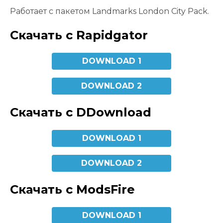
Работает с пакетом Landmarks London City Pack.
Скачать с Rapidgator
DOWNLOAD 1
DOWNLOAD 2
Скачать с DDownload
DOWNLOAD 1
DOWNLOAD 2
Скачать с ModsFire
DOWNLOAD 1