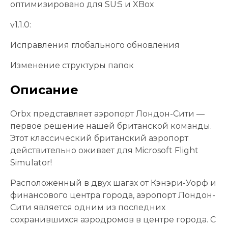
оптимизировано для SU:5 и XBox
v1.1.0:
Исправления глобального обновления
Изменение структуры папок
Описание
Orbx представляет аэропорт Лондон-Сити —
первое решение нашей британской команды.
Этот классический британский аэропорт
действительно оживает для Microsoft Flight
Simulator!
Расположенный в двух шагах от Кэнэри-Уорф и
финансового центра города, аэропорт Лондон-
Сити является одним из последних
сохранившихся аэродромов в центре города. С