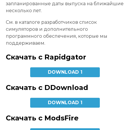
запланированные даты выпуска на ближайшие
несколько лет.
См. в каталоге разработчиков список
симуляторов и дополнительного
программного обеспечения, которые мы
поддерживаем.
Скачать с Rapidgator
DOWNLOAD 1
Скачать с DDownload
DOWNLOAD 1
Скачать с ModsFire