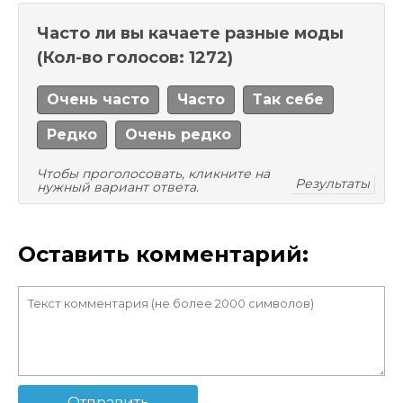
Часто ли вы качаете разные моды
(Кол-во голосов: 1272)
Очень часто
Часто
Так себе
Редко
Очень редко
Чтобы проголосовать, кликните на
Результаты
нужный вариант ответа.
Оставить комментарий:
Отправить