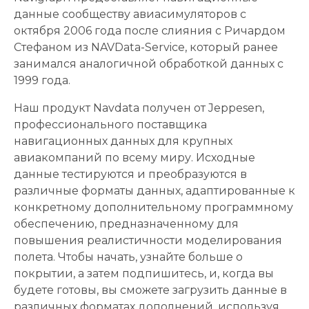
данные сообществу авиасимуляторов с
октября 2006 года после слияния с Ричардом
Стефаном из NAVData-Service, который ранее
занимался аналогичной обработкой данных с
1999 года.
Наш продукт Navdata получен от Jeppesen,
профессионального поставщика
навигационных данных для крупных
авиакомпаний по всему миру. Исходные
данные тестируются и преобразуются в
различные форматы данных, адаптированные к
конкретному дополнительному программному
обеспечению, предназначенному для
повышения реалистичности моделирования
полета. Чтобы начать, узнайте больше о
покрытии, а затем подпишитесь, и, когда вы
будете готовы, вы сможете загрузить данные в
различных форматах дополнений, используя