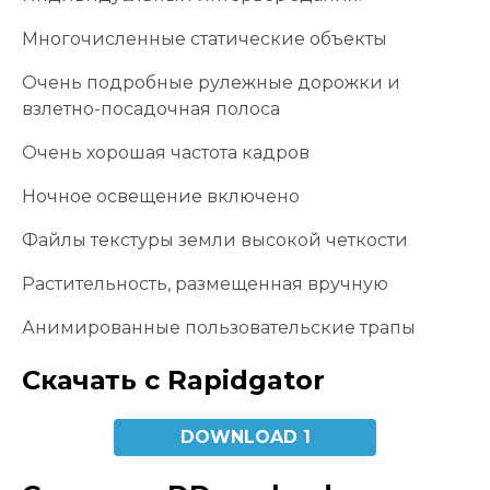
Многочисленные статические объекты
Очень подробные рулежные дорожки и
взлетно-посадочная полоса
Очень хорошая частота кадров
Ночное освещение включено
Файлы текстуры земли высокой четкости
Растительность, размещенная вручную
Анимированные пользовательские трапы
Скачать с Rapidgator
DOWNLOAD 1