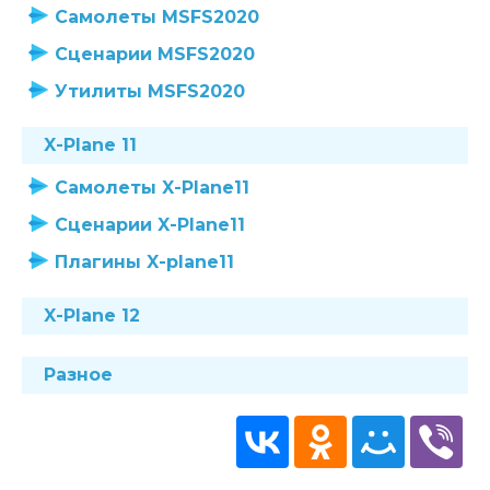
Самолеты MSFS2020
Сценарии MSFS2020
Утилиты MSFS2020
X-Plane 11
Самолеты X-Plane11
Сценарии X-Plane11
Плагины X-plane11
X-Plane 12
Разное