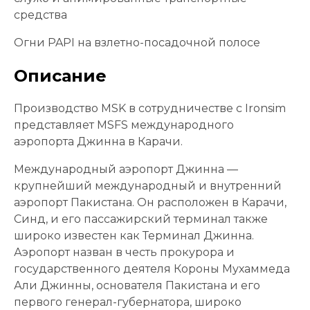
средства
Огни PAPI на взлетно-посадочной полосе
Описание
Производство MSK в сотрудничестве с Ironsim
представляет MSFS международного
аэропорта Джинна в Карачи.
Международный аэропорт Джинна —
крупнейший международный и внутренний
аэропорт Пакистана. Он расположен в Карачи,
Синд, и его пассажирский терминал также
широко известен как Терминал Джинна.
Аэропорт назван в честь прокурора и
государственного деятеля Короны Мухаммеда
Али Джинны, основателя Пакистана и его
первого генерал-губернатора, широко