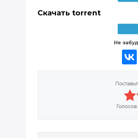
Скачать torrent
Не забуд
Поставьт
Голосов