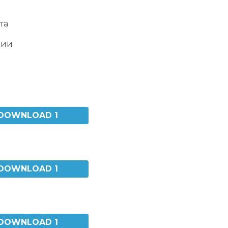
та
нии
DOWNLOAD 1
DOWNLOAD 1
DOWNLOAD 1