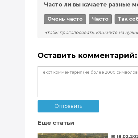
Часто ли вы качаете разные 
Очень часто
Часто
Так се
Чтобы проголосовать, кликните на нужн
Оставить комментарий:
Отправить
Еще статьи
📅 18.02.20