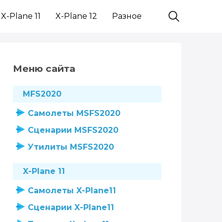
X-Plane 11
X-Plane 12
Разное
Меню сайта
MFS2020
Самолеты MSFS2020
Сценарии MSFS2020
Утилиты MSFS2020
X-Plane 11
Самолеты X-Plane11
Сценарии X-Plane11