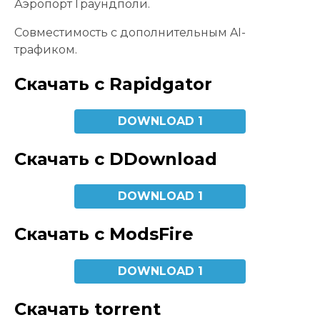
Аэропорт Граундполи.
Совместимость с дополнительным AI-
трафиком.
Скачать с Rapidgator
DOWNLOAD 1
Скачать с DDownload
DOWNLOAD 1
Скачать с ModsFire
DOWNLOAD 1
Скачать torrent