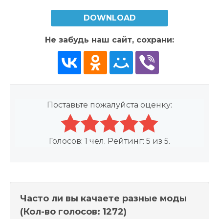
DOWNLOAD
Не забудь наш сайт, сохрани:
Поставьте пожалуйста оценку:
Голосов:
1
чел. Рейтинг:
5
из
5
.
Часто ли вы качаете разные моды
(Кол-во голосов: 1272)