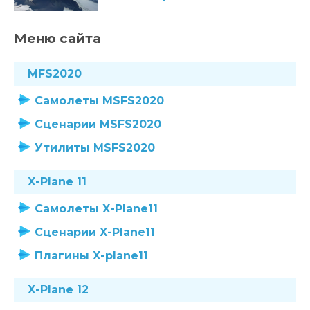
Меню сайта
MFS2020
Самолеты MSFS2020
Сценарии MSFS2020
Утилиты MSFS2020
X-Plane 11
Самолеты X-Plane11
Сценарии X-Plane11
Плагины X-plane11
X-Plane 12