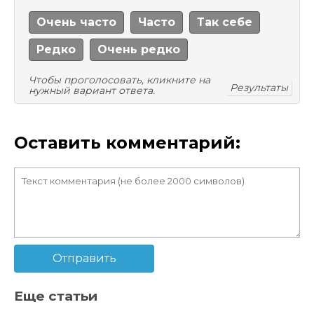
Очень часто
Часто
Так себе
Редко
Очень редко
Чтобы проголосовать, кликните на
Результаты
нужный вариант ответа.
Оставить комментарий:
Отправить
Еще статьи