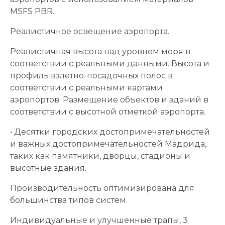
MSFS PBR.
Реалистичное освещение аэропорта.
Реалистичная высота над уровнем моря в
соответствии с реальными данными. Высота и
профиль взлетно-посадочных полос в
соответствии с реальными картами
аэропортов. Размещение объектов и зданий в
соответствии с высотной отметкой аэропорта.
• Десятки городских достопримечательностей
и важных достопримечательностей Мадрида,
таких как памятники, дворцы, стадионы и
высотные здания.
Производительность оптимизирована для
большинства типов систем.
Индивидуальные и улучшенные трапы, 3