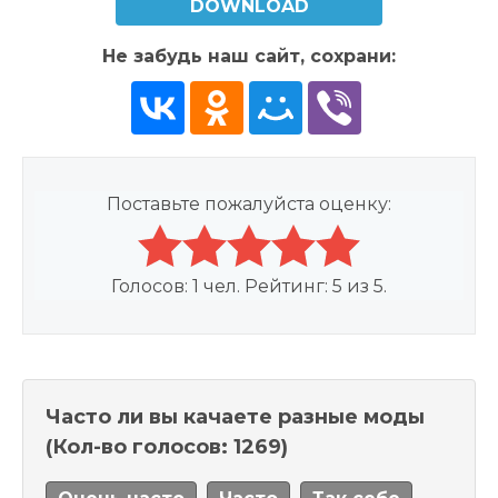
DOWNLOAD
Не забудь наш сайт, сохрани:
Поставьте пожалуйста оценку:
Голосов:
1
чел. Рейтинг:
5
из
5
.
Часто ли вы качаете разные моды
(Кол-во голосов: 1269)