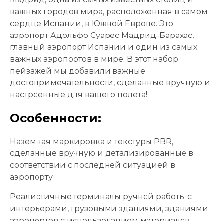
важных городов мира, расположенная в самом
сердце Испании, в Южной Европе. Это
аэропорт Адольфо Суарес Мадрид-Барахас,
главный аэропорт Испании и один из самых
важных аэропортов в мире. В этот набор
пейзажей мы добавили важные
достопримечательности, сделанные вручную и
настроенные для вашего полета!
Особенности:
Наземная маркировка и текстуры PBR,
сделанные вручную и детализированные в
соответствии с последней ситуацией в
аэропорту
Реалистичные терминалы ручной работы с
интерьерами, грузовыми зданиями, зданиями
аэропортов с использованием материалов