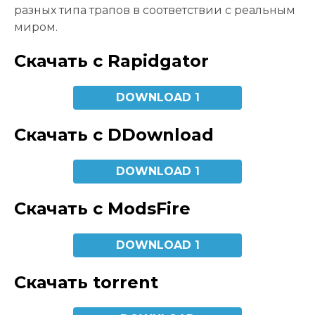
разных типа трапов в соответствии с реальным
миром.
Скачать с Rapidgator
DOWNLOAD 1
Скачать с DDownload
DOWNLOAD 1
Скачать с ModsFire
DOWNLOAD 1
Скачать torrent