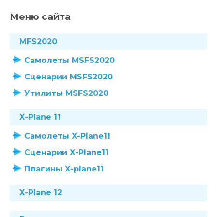
Меню сайта
MFS2020
Самолеты MSFS2020
Сценарии MSFS2020
Утилиты MSFS2020
X-Plane 11
Самолеты X-Plane11
Сценарии X-Plane11
Плагины X-plane11
X-Plane 12