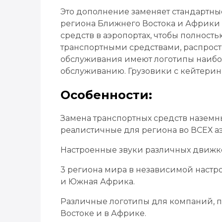
Это дополнение заменяет стандартны
региона Ближнего Востока и Африки 
средств в аэропортах, чтобы полност
транспортными средствами, распрост
обслуживания имеют логотипы наибо
обслуживанию. Грузовики с кейтерин
Особенности:
Замена транспортных средств наземн
реалистичные для региона во ВСЕХ а
Настроенные звуки различных движк
3 региона мира в независимой настр
и Южная Африка.
Различные логотипы для компаний, п
Востоке и в Африке.