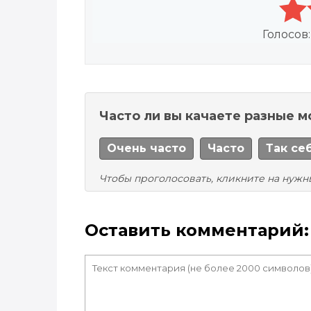
Голосов
Часто ли вы качаете разные 
Очень часто
Часто
Так се
Чтобы проголосовать, кликните на нужн
Оставить комментарий: