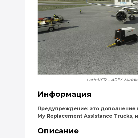
LatinVFR – AREX Middle 
Информация
Предупреждение: это дополнение ко
My Replacement Assistance Trucks, 
Описание