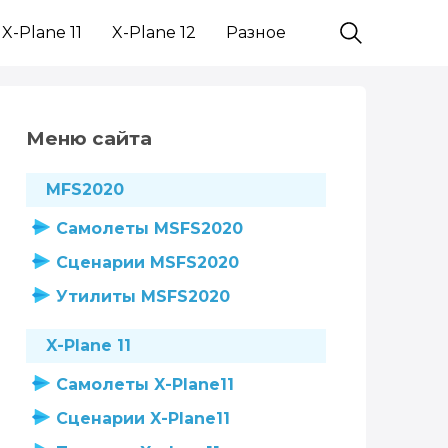
X-Plane 11
X-Plane 12
Разное
Меню сайта
MFS2020
Самолеты MSFS2020
Сценарии MSFS2020
Утилиты MSFS2020
X-Plane 11
Самолеты X-Plane11
Сценарии X-Plane11