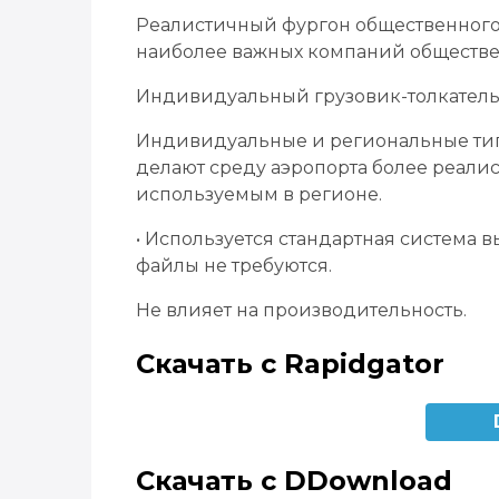
Реалистичный фургон общественного 
наиболее важных компаний обществен
Индивидуальный грузовик-толкатель
Индивидуальные и региональные тип
делают среду аэропорта более реалис
используемым в регионе.
• Используется стандартная система
файлы не требуются.
Не влияет на производительность.
Скачать с Rapidgator
Скачать с DDownload