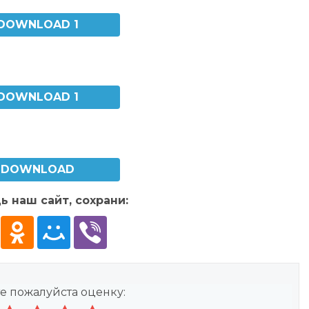
DOWNLOAD 1
DOWNLOAD 1
DOWNLOAD
ь наш сайт, сохрани:
е пожалуйста оценку: