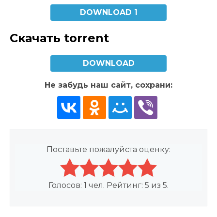
DOWNLOAD 1
Скачать torrent
DOWNLOAD
Не забудь наш сайт, сохрани:
Поставьте пожалуйста оценку:
Голосов:
1
чел. Рейтинг:
5
из
5
.