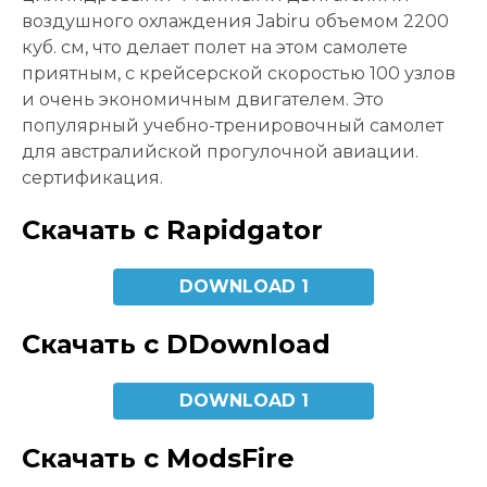
воздушного охлаждения Jabiru объемом 2200
куб. см, что делает полет на этом самолете
приятным, с крейсерской скоростью 100 узлов
и очень экономичным двигателем. Это
популярный учебно-тренировочный самолет
для австралийской прогулочной авиации.
сертификация.
Скачать с Rapidgator
DOWNLOAD 1
Скачать с DDownload
DOWNLOAD 1
Скачать с ModsFire