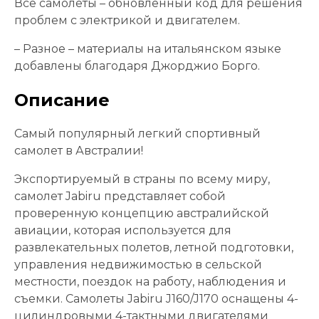
Все самолеты – обновленный код для решения
проблем с электрикой и двигателем.
– Разное – материалы на итальянском языке
добавлены благодаря Джорджио Борго.
Описание
Самый популярный легкий спортивный
самолет в Австралии!
Экспортируемый в страны по всему миру,
самолет Jabiru представляет собой
проверенную концепцию австралийской
авиации, которая используется для
развлекательных полетов, летной подготовки,
управления недвижимостью в сельской
местности, поездок на работу, наблюдения и
съемки. Самолеты Jabiru J160/J170 оснащены 4-
цилиндровыми 4-тактными двигателями