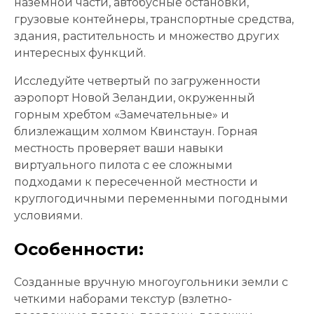
наземной части, автобусные остановки,
грузовые контейнеры, транспортные средства,
здания, растительность и множество других
интересных функций.
Исследуйте четвертый по загруженности
аэропорт Новой Зеландии, окруженный
горным хребтом «Замечательные» и
близлежащим холмом Квинстаун. Горная
местность проверяет ваши навыки
виртуального пилота с ее сложными
подходами к пересеченной местности и
круглогодичными переменными погодными
условиями.
Особенности:
Созданные вручную многоугольники земли с
четкими наборами текстур (взлетно-