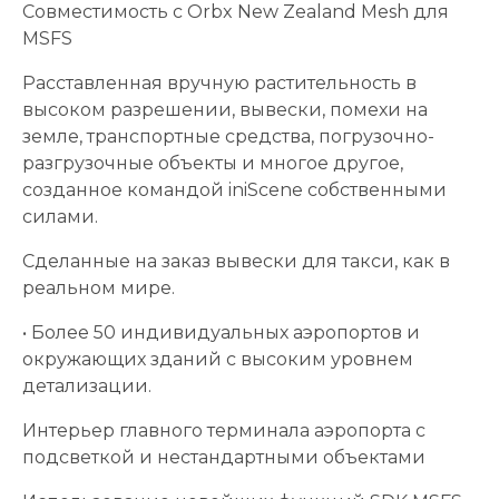
Совместимость с Orbx New Zealand Mesh для
MSFS
Расставленная вручную растительность в
высоком разрешении, вывески, помехи на
земле, транспортные средства, погрузочно-
разгрузочные объекты и многое другое,
созданное командой iniScene собственными
силами.
Сделанные на заказ вывески для такси, как в
реальном мире.
• Более 50 индивидуальных аэропортов и
окружающих зданий с высоким уровнем
детализации.
Интерьер главного терминала аэропорта с
подсветкой и нестандартными объектами