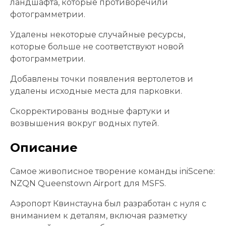
ландшафта, которые противоречили
фотограмметрии.
Удалены некоторые случайные ресурсы,
которые больше не соответствуют новой
фотограмметрии.
Добавлены точки появления вертолетов и
удалены исходные места для парковки.
Скорректированы водные фартуки и
возвышения вокруг водных путей.
Описание
Самое живописное творение команды iniScene:
NZQN Queenstown Airport для MSFS.
Аэропорт Квинстауна был разработан с нуля с
вниманием к деталям, включая разметку