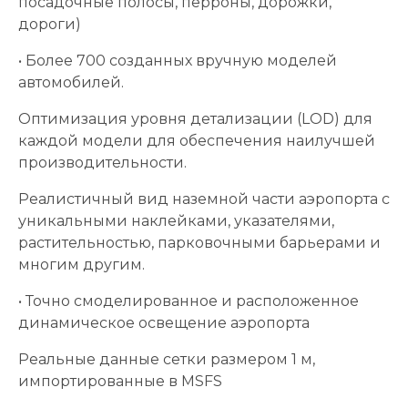
посадочные полосы, перроны, дорожки,
дороги)
• Более 700 созданных вручную моделей
автомобилей.
Оптимизация уровня детализации (LOD) для
каждой модели для обеспечения наилучшей
производительности.
Реалистичный вид наземной части аэропорта с
уникальными наклейками, указателями,
растительностью, парковочными барьерами и
многим другим.
• Точно смоделированное и расположенное
динамическое освещение аэропорта
Реальные данные сетки размером 1 м,
импортированные в MSFS