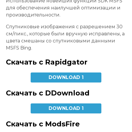
Использование новейших функций SDK MSFS
для обеспечения наилучшей оптимизации и
производительности.
Спутниковые изображения с разрешением 30
см/пикс., которые были вручную исправлены, а
цвета смешаны со спутниковыми данными
MSFS Bing.
Скачать с Rapidgator
DOWNLOAD 1
Скачать с DDownload
DOWNLOAD 1
Скачать с ModsFire