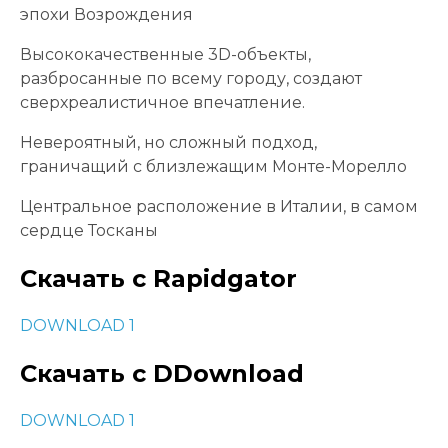
эпохи Возрождения
Высококачественные 3D-объекты,
разбросанные по всему городу, создают
сверхреалистичное впечатление.
Невероятный, но сложный подход,
граничащий с близлежащим Монте-Морелло
Центральное расположение в Италии, в самом
сердце Тосканы
Скачать с Rapidgator
DOWNLOAD 1
Скачать с DDownload
DOWNLOAD 1