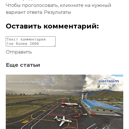
Чтобы проголосовать, кликните на нужный
вариант ответа.
Результаты
Оставить комментарий:
Отправить
Еще статьи