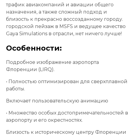
трафик авиакомпаний и авиации общего
назначения, а также сложный подход и
близость к прекрасно воссозданному городу.
городской пейзаж в MSFS и ведущее качество
Gaya Simulations в отрасли, нет ничего лучше!
Особенности:
Подробное изображение аэропорта
Флоренции (LIRQ).
• Полностью оптимизирован для сверхплавной
работы.
Включает пользовательскую анимацию
• Множество особых достопримечательностей в
аэропорту и его окрестностях.
Близость к историческому центру Флоренции