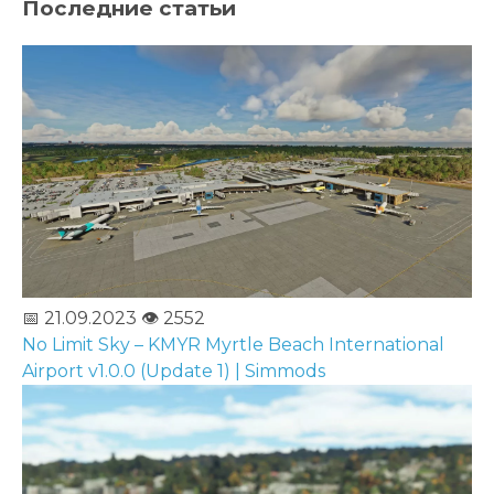
Последние статьи
📅 21.09.2023
👁️ 2552
No Limit Sky – KMYR Myrtle Beach International
Airport v1.0.0 (Update 1) | Simmods