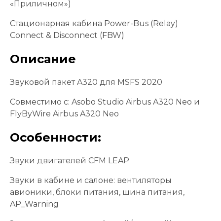
«Приличном»)
Стационарная кабина Power-Bus (Relay)
Connect & Disconnect (FBW)
Описание
Звуковой пакет A320 для MSFS 2020
Совместимо с: Asobo Studio Airbus A320 Neo и
FlyByWire Airbus A320 Neo
Особенности:
Звуки двигателей CFM LEAP
Звуки в кабине и салоне: вентиляторы
авионики, блоки питания, шина питания,
AP_Warning