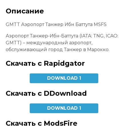
Описание
GMTT Аэропорт Танжер Ибн Баттута MSFS
Аэропорт Танжер-Ибн-Баттута (IATA: TNG, ICAO:
GMTT) – международный аэропорт,
обслуживающий город Танжер в Марокко.
Скачать с Rapidgator
DOWNLOAD 1
Скачать с DDownload
DOWNLOAD 1
Скачать с ModsFire