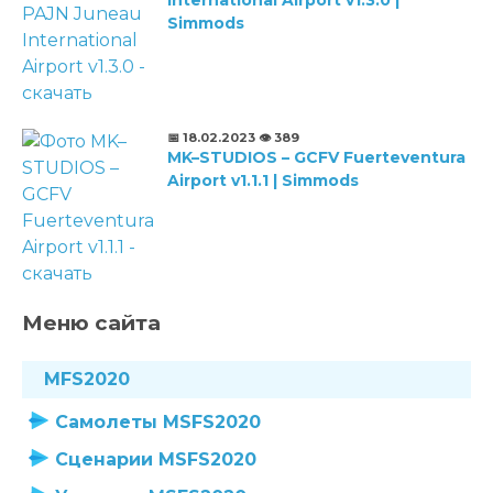
International Airport v1.3.0 |
Simmods
📅 18.02.2023
👁️ 389
MK–STUDIOS – GCFV Fuerteventura
Airport v1.1.1 | Simmods
Меню сайта
MFS2020
Самолеты MSFS2020
Сценарии MSFS2020