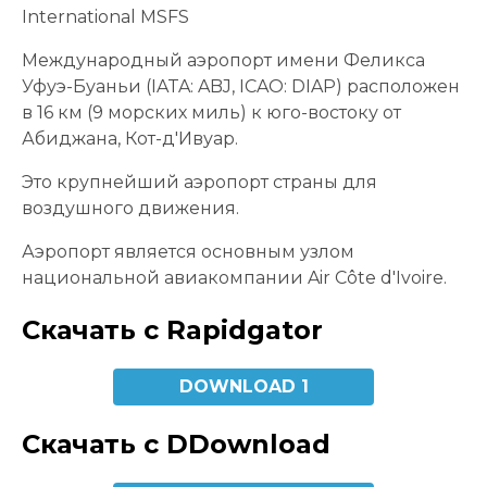
International MSFS
Международный аэропорт имени Феликса
Уфуэ-Буаньи (IATA: ABJ, ICAO: DIAP) расположен
в 16 км (9 морских миль) к юго-востоку от
Абиджана, Кот-д'Ивуар.
Это крупнейший аэропорт страны для
воздушного движения.
Аэропорт является основным узлом
национальной авиакомпании Air Côte d'Ivoire.
Скачать с Rapidgator
DOWNLOAD 1
Скачать с DDownload