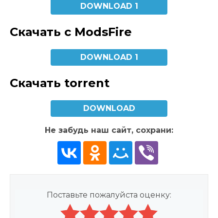
DOWNLOAD 1
Скачать с ModsFire
DOWNLOAD 1
Скачать torrent
DOWNLOAD
Не забудь наш сайт, сохрани:
Поставьте пожалуйста оценку: