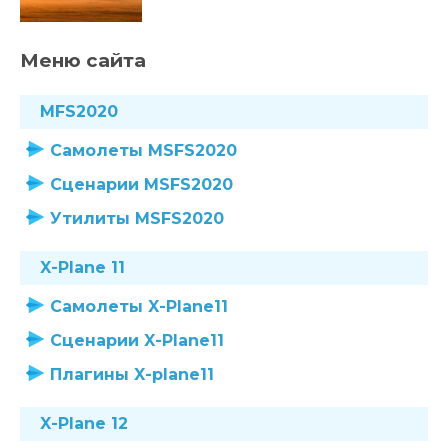
Меню сайта
MFS2020
Самолеты MSFS2020
Сценарии MSFS2020
Утилиты MSFS2020
X-Plane 11
Самолеты X-Plane11
Сценарии X-Plane11
Плагины X-plane11
X-Plane 12