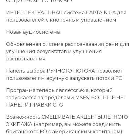
Опция PUSH TO TALK KEY
ИНТЕЛЛЕКТУАЛЬНАЯ система CAPTAIN PA для
пользователей с кнопочным управлением
Новая аудиосистема
Обновленная система распознавания речи для
улучшения результатов и улучшения
распознавания
Панель выбора РУЧНОГО ПОТОКА позволяет
пользователям вручную запускать потоки FO
Программа теперь является.exe, который
запускается за пределами MSFS. БОЛЬШЕ НЕТ
ПАНЕЛИ.ПРАВКИ CFG
Возможность СМЕШИВАТЬ АКЦЕНТЫ ЛЕТНОГО
ЭКИПАЖА (например, вы можете соединить
британского FO с американским капитаном)