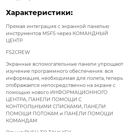
Характеристики:
Прямая интеграция с экранной панелью
инструментов MSFS через КОМАНДНЫЙ
ЦЕНТР
FS2CREW
Экранные вспомогательные панели упрощают
изучение программного обеспечения: вся
информация, необходимая для полета, теперь
отображается непосредственно на экране с
помощью нового ИНФОРМАЦИОННОГО
ЦЕНТРА, ПАНЕЛИ ПОМОЩИ С
КОНТРОЛЬНЫМИ СПИСКАМИ, ПАНЕЛИ
ПОМОЩИ ПОТОКАМ и ПАНЕЛИ ПОМОЩИ
КОМАНДАМ.