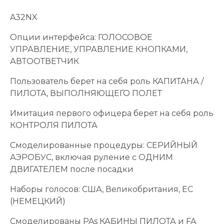
A32NX
Опции интерфейса: ГОЛОСОВОЕ
УПРАВЛЕНИЕ, УПРАВЛЕНИЕ КНОПКАМИ,
АВТООТВЕТЧИК
Пользователь берет на себя роль КАПИТАНА /
ПИЛОТА, ВЫПОЛНЯЮЩЕГО ПОЛЕТ
Имитация первого офицера берет на себя роль
КОНТРОЛЯ ПИЛОТА
Смоделированные процедуры: СЕРИЙНЫЙ
АЭРОБУС, включая руление с ОДНИМ
ДВИГАТЕЛЕМ после посадки
Наборы голосов: США, Великобритания, ЕС
(НЕМЕЦКИЙ)
Смоделированы PAs КАБИНЫ ПИЛОТА и FA