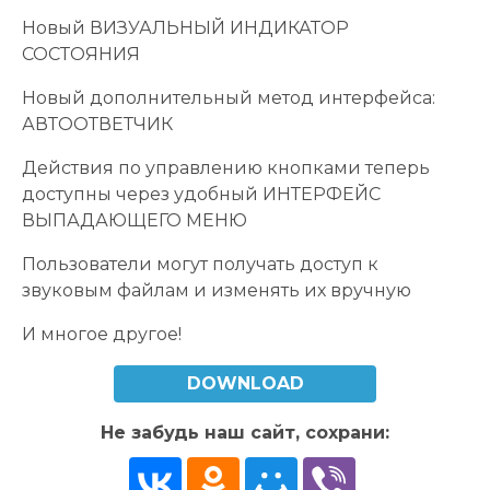
Новый ВИЗУАЛЬНЫЙ ИНДИКАТОР
СОСТОЯНИЯ
Новый дополнительный метод интерфейса:
АВТООТВЕТЧИК
Действия по управлению кнопками теперь
доступны через удобный ИНТЕРФЕЙС
ВЫПАДАЮЩЕГО МЕНЮ
Пользователи могут получать доступ к
звуковым файлам и изменять их вручную
И многое другое!
DOWNLOAD
Не забудь наш сайт, сохрани: