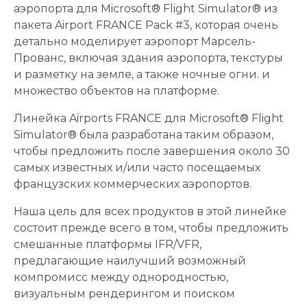
аэропорта для Microsoft® Flight Simulator® из
пакета Airport FRANCE Pack #3, которая очень
детально моделирует аэропорт Марсель-
Прованс, включая здания аэропорта, текстуры
и разметку на земле, а также ночные огни. и
множество объектов на платформе.
Линейка Airports FRANCE для Microsoft® Flight
Simulator® была разработана таким образом,
чтобы предложить после завершения около 30
самых известных и/или часто посещаемых
французских коммерческих аэропортов.
Наша цель для всех продуктов в этой линейке
состоит прежде всего в том, чтобы предложить
смешанные платформы IFR/VFR,
предлагающие наилучший возможный
компромисс между однородностью,
визуальным рендерингом и поиском