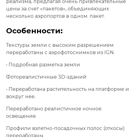
реализма, предлагая очень привлекательные
цены за счет «пакетов», объединяющих
несколько аэропортов в одном. пакет.
Особенности:
Текстуры земли с высоким разрешением
переработаны с аэрофотоснимков из IGN.
• Подробная разметка земли
Фотореалистичные 3D-зданий
• Переработана растительность на платформе и
вокруг нее.
Переработано реалистичное ночное
освещение.
Профили взлетно-посадочных полос (откосы)
переработаны