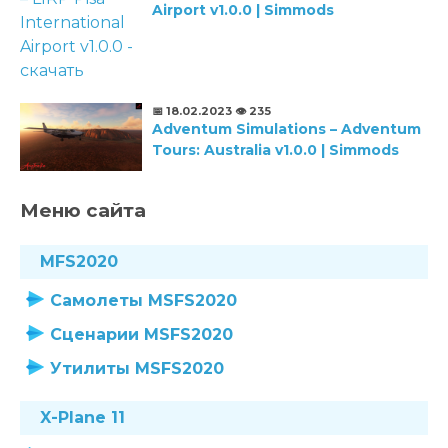
Airport v1.0.0 | Simmods
📅 18.02.2023
👁️ 235
Adventum Simulations – Adventum
Tours: Australia v1.0.0 | Simmods
Меню сайта
MFS2020
Самолеты MSFS2020
Сценарии MSFS2020
Утилиты MSFS2020
X-Plane 11