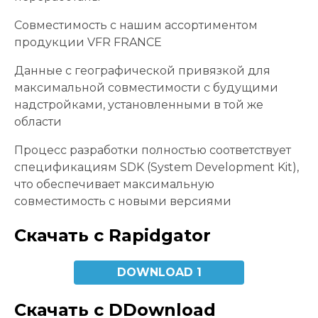
Совместимость с нашим ассортиментом
продукции VFR FRANCE
Данные с географической привязкой для
максимальной совместимости с будущими
надстройками, установленными в той же
области
Процесс разработки полностью соответствует
спецификациям SDK (System Development Kit),
что обеспечивает максимальную
совместимость с новыми версиями
Скачать с Rapidgator
DOWNLOAD 1
Скачать с DDownload