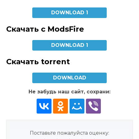
DOWNLOAD 1
Скачать с ModsFire
DOWNLOAD 1
Скачать torrent
DOWNLOAD
Не забудь наш сайт, сохрани:
Поставьте пожалуйста оценку: