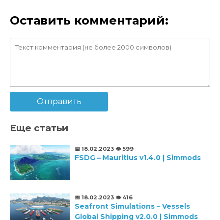
Оставить комментарий:
Отправить
Еще статьи
📅 18.02.2023
👁️ 599
FSDG – Mauritius v1.4.0 | Simmods
📅 18.02.2023
👁️ 416
Seafront Simulations – Vessels
Global Shipping v2.0.0 | Simmods