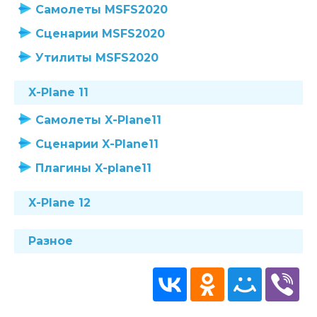
Самолеты MSFS2020
Сценарии MSFS2020
Утилиты MSFS2020
X-Plane 11
Самолеты X-Plane11
Сценарии X-Plane11
Плагины X-plane11
X-Plane 12
Разное