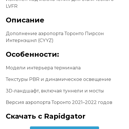
LVFR
Описание
Дополнение аэропорта Торонто Пирсон
Интернэшнл (CYYZ)
Особенности:
Модели интерьера терминала
Текстуры PBR и динамическое освещение
3D-ландшафт, включая туннели и мосты
Версия аэропорта Торонто 2021–2022 годов
Скачать с Rapidgator