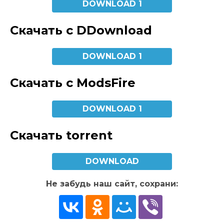
DOWNLOAD 1
Скачать с DDownload
DOWNLOAD 1
Скачать с ModsFire
DOWNLOAD 1
Скачать torrent
DOWNLOAD
Не забудь наш сайт, сохрани: