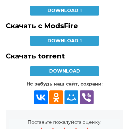
DOWNLOAD 1
Скачать с ModsFire
DOWNLOAD 1
Скачать torrent
DOWNLOAD
Не забудь наш сайт, сохрани:
Поставьте пожалуйста оценку: