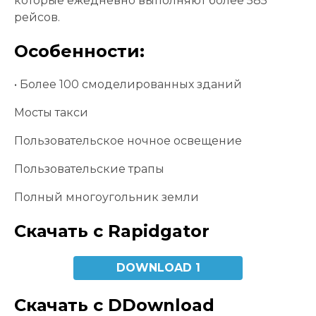
которые ежедневно выполняют более 585
рейсов.
Особенности:
• Более 100 смоделированных зданий
Мосты такси
Пользовательское ночное освещение
Пользовательские трапы
Полный многоугольник земли
Скачать с Rapidgator
DOWNLOAD 1
Скачать с DDownload