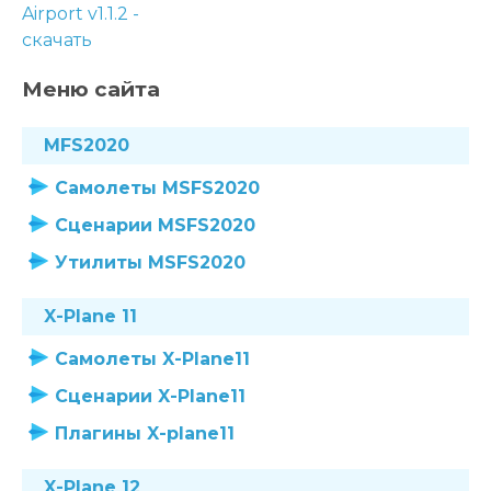
Меню сайта
MFS2020
Самолеты MSFS2020
Сценарии MSFS2020
Утилиты MSFS2020
X-Plane 11
Самолеты X-Plane11
Сценарии X-Plane11
Плагины X-plane11
X-Plane 12