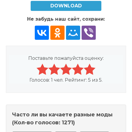
DOWNLOAD
Не забудь наш сайт, сохрани:
Поставьте пожалуйста оценку:
Голосов:
1
чел. Рейтинг:
5
из
5
.
Часто ли вы качаете разные моды
(Кол-во голосов: 1271)