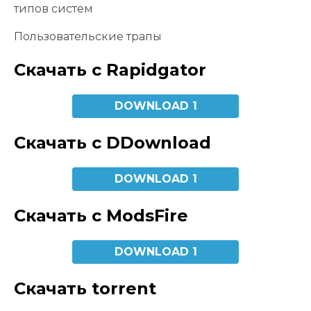
типов систем
Пользовательские трапы
Скачать с Rapidgator
DOWNLOAD 1
Скачать с DDownload
DOWNLOAD 1
Скачать с ModsFire
DOWNLOAD 1
Скачать torrent