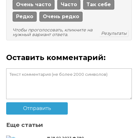
Очень часто
Часто
Так себе
Редко
Очень редко
Чтобы проголосовать, кликните на
Результаты
нужный вариант ответа.
Оставить комментарий:
Отправить
Еще статьи
📅 18.02.2023
👁️ 380