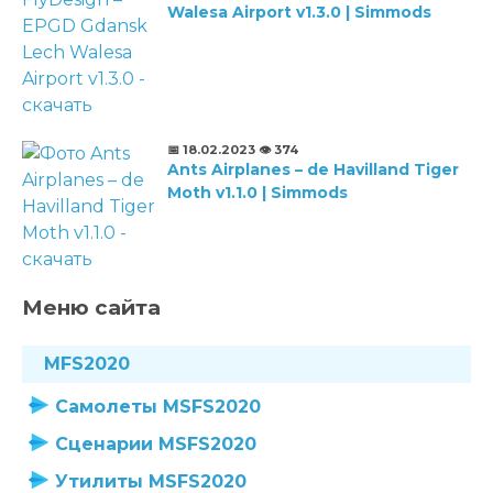
Walesa Airport v1.3.0 | Simmods
📅 18.02.2023
👁️ 374
Ants Airplanes – de Havilland Tiger
Moth v1.1.0 | Simmods
Меню сайта
MFS2020
Самолеты MSFS2020
Сценарии MSFS2020
Утилиты MSFS2020