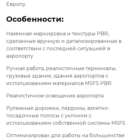
Европу.
Особенности:
Наземная маркировка и текстуры PBR,
сделанные вручную и детализированные в
соответствии с последней ситуацией в
аэропорту
Ручная работа, реалистичные терминалы,
грузовые здания, здания аэропортов с
использованием материалов MSFS PBR.
Реалистичное освещение аэропорта
Рулежные дорожки, перроны, взлетно-
посадочные полосы с уклоном с
использованием собственной системы MSFS
Оптимизирован для работы на большинстве