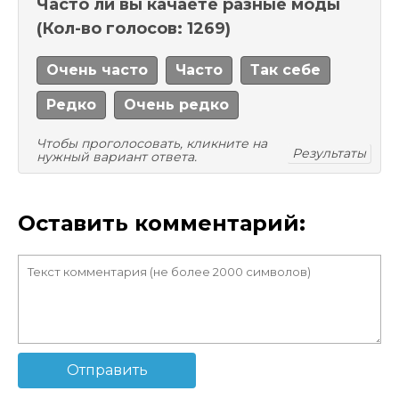
Часто ли вы качаете разные моды
(Кол-во голосов: 1269)
Очень часто
Часто
Так себе
Редко
Очень редко
Чтобы проголосовать, кликните на
Результаты
нужный вариант ответа.
Оставить комментарий:
Отправить