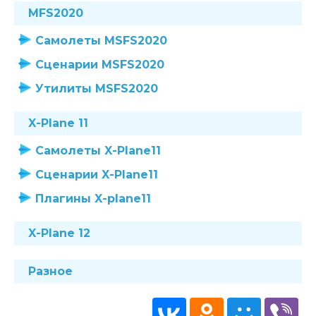
MFS2020
Самолеты MSFS2020
Сценарии MSFS2020
Утилиты MSFS2020
X-Plane 11
Самолеты X-Plane11
Сценарии X-Plane11
Плагины X-plane11
X-Plane 12
Разное