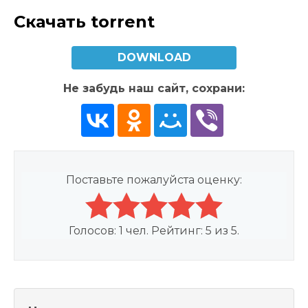
Скачать torrent
DOWNLOAD
Не забудь наш сайт, сохрани:
Поставьте пожалуйста оценку:
Голосов:
1
чел. Рейтинг:
5
из
5
.