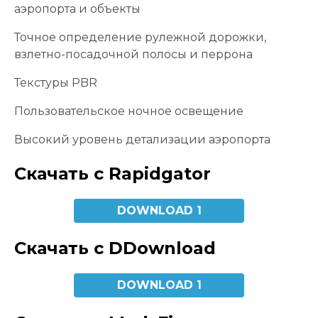
аэропорта и объекты
Точное определение рулежной дорожки,
взлетно-посадочной полосы и перрона
Текстуры PBR
Пользовательское ночное освещение
Высокий уровень детализации аэропорта
Скачать с Rapidgator
DOWNLOAD 1
Скачать с DDownload
DOWNLOAD 1