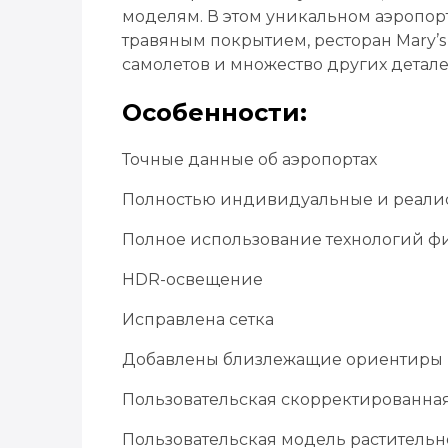
моделям. В этом уникальном аэропорт
травяным покрытием, ресторан Mary’s
самолетов и множество других детале
Особенности:
Точные данные об аэропортах
Полностью индивидуальные и реали
Полное использование технологий ф
HDR-освещение
Исправлена ​​сетка
Добавлены близлежащие ориентиры 
Пользовательская скорректированная
Пользовательская модель растительн