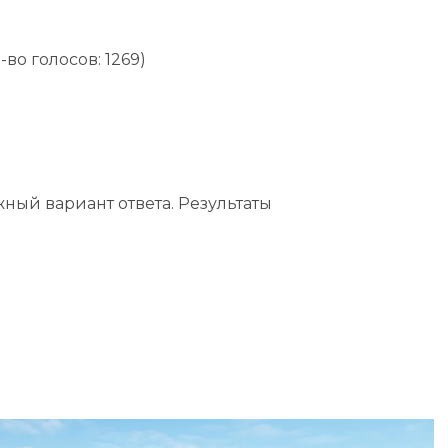
-во голосов: 1269)
жный вариант ответа.
Результаты