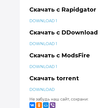
Скачать с Rapidgator
DOWNLOAD 1
Скачать с DDownload
DOWNLOAD 1
Скачать с ModsFire
DOWNLOAD 1
Скачать torrent
DOWNLOAD
Не забудь наш сайт, сохрани: