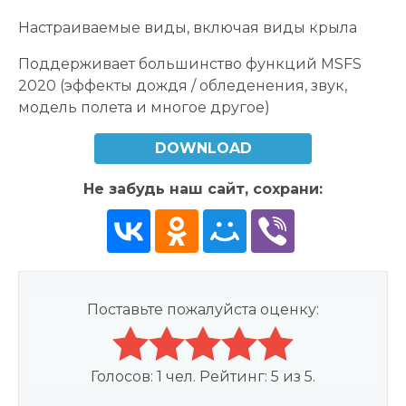
Настраиваемые виды, включая виды крыла
Поддерживает большинство функций MSFS
2020 (эффекты дождя / обледенения, звук,
модель полета и многое другое)
DOWNLOAD
Не забудь наш сайт, сохрани:
Поставьте пожалуйста оценку:
Голосов:
1
чел. Рейтинг:
5
из
5
.