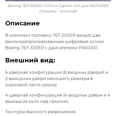
Boeing 767–300ER v1.0.0 от Captain Sim для MSFS2020
(Скачать) - simmods
Описание
В комплект поставки 767-300ER входят две
высокодетализированные цифровые копии
Boeing 767-300ER с двигателями PW4000.
Внешний вид:
6-дверная конфигурация (6 входных дверей и
2 выходных двери меньшего размера в
кормовой части крыла)
4-дверная конфигурация (4 входные двери и 4
выхода из окон над крылом)
Текстуры высокого разрешения