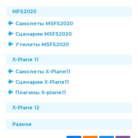
MFS2020
Самолеты MSFS2020
Сценарии MSFS2020
Утилиты MSFS2020
X-Plane 11
Самолеты X-Plane11
Сценарии X-Plane11
Плагины X-plane11
X-Plane 12
Разное