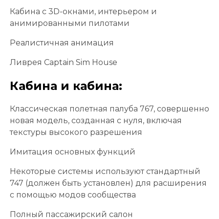
Кабина с 3D-окнами, интерьером и
анимированными пилотами
Реалистичная анимация
Ливрея Captain Sim House
Кабина и кабина:
Классическая полетная палуба 767, совершенно
новая модель, созданная с нуля, включая
текстуры высокого разрешения
Имитация основных функций
Некоторые системы используют стандартный
747 (должен быть установлен) для расширения
с помощью модов сообщества
Полный пассажирский салон